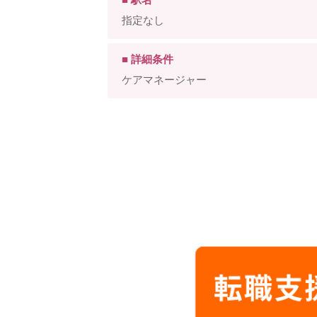
指定なし
■ 詳細条件
ケアマネージャー