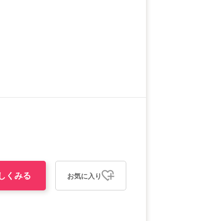
しくみる
お気に入り