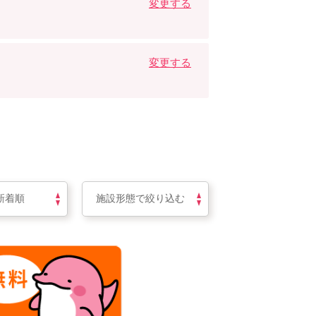
変更する
変更する