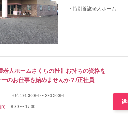
・特別養護老人ホーム
護老人ホームさくらの杜】お持ちの資格を
ーのお仕事を始めませんか？/正社員
月給 191,300円 〜 293,300円
詳
時間
8:30 〜 17:30