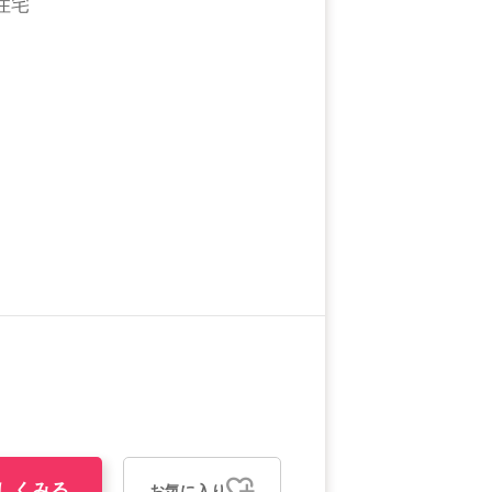
住宅
しくみる
お気に入り