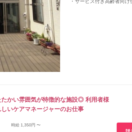
・サービス付き高齢者向け
たかい雰囲気が特徴的な施設◎ 利用者様
れしいケアマネージャーのお仕事
時給 1,350円 〜
詳