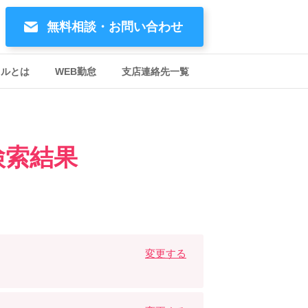
無料相談・お問い合わせ
イルとは
WEB勤怠
支店連絡先一覧
検索結果
変更する