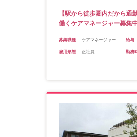
【駅から徒歩圏内だから通
働くケアマネージャー募集中
募集職種
ケアマネージャー
給与
雇用形態
正社員
勤務