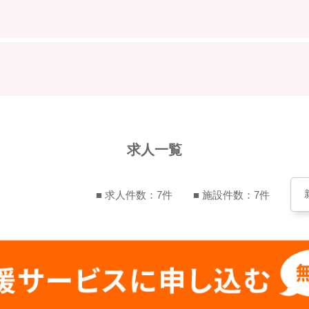
求人一覧
■ 求人件数：7件
■ 施設件数：7件