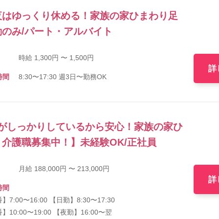
夜はゆっくり休める！家族の家ひまわり足
のみ/パート・アルバイト
時給 1,300円 〜 1,500円
詳
時間
8:30〜17:30 週3日〜勤務OK
がしっかりしているから安心！家族の家ひ
介護職募集中！】未経験OK/正社員
月給 188,000円 〜 213,000円
詳
時間
】7:00〜16:00 【日勤】8:30〜17:30
】10:00〜19:00 【夜勤】16:00〜翌