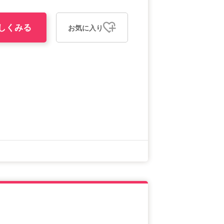
しくみる
お気に入り