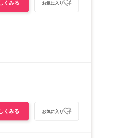
しくみる
お気に入り
しくみる
お気に入り