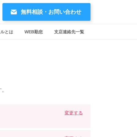
無料相談・お問い合わせ
イルとは
WEB勤怠
支店連絡先一覧
す。
変更する