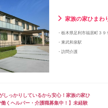
家族の家ひまわ
・栃木県足利市福居町３９
・東武和泉駅
・訪問介護
がしっかりしているから安心！家族の家ひ
で働くヘルパー・介護職募集中！】未経験