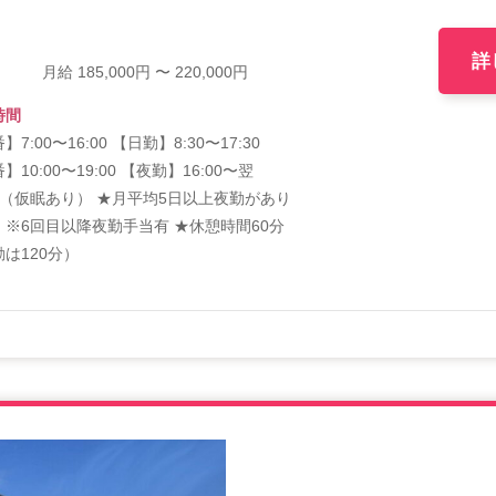
詳
月給 185,000円 〜 220,000円
時間
】7:00〜16:00 【日勤】8:30〜17:30
】10:00〜19:00 【夜勤】16:00〜翌
00（仮眠あり） ★月平均5日以上夜勤があり
。※6回目以降夜勤手当有 ★休憩時間60分
は120分）