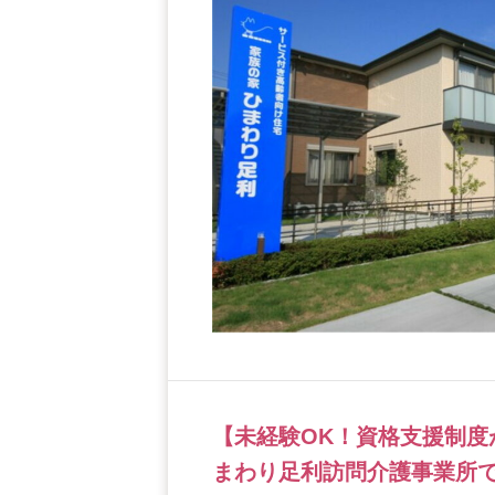
【未経験OK！資格支援制度
まわり足利訪問介護事業所