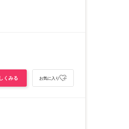
しくみる
お気に入り