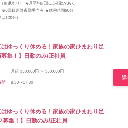
00（仮眠あり） ★月平均5日以上夜勤があり
。※6回目以降夜勤手当有 ★休憩時間60分
は120分）
夜はゆっくり休める！家族の家ひまわり足
募集！】日勤のみ/正社員
月給 330,000円 〜 350,000円
詳
時間
8:30〜17:30
夜はゆっくり休める！家族の家ひまわり足
フ募集！】日勤のみ/正社員