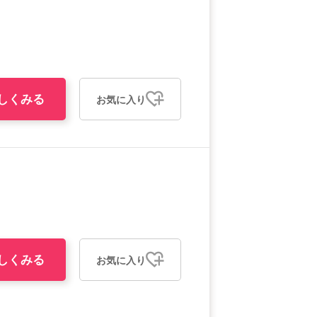
しくみる
お気に入り
しくみる
お気に入り