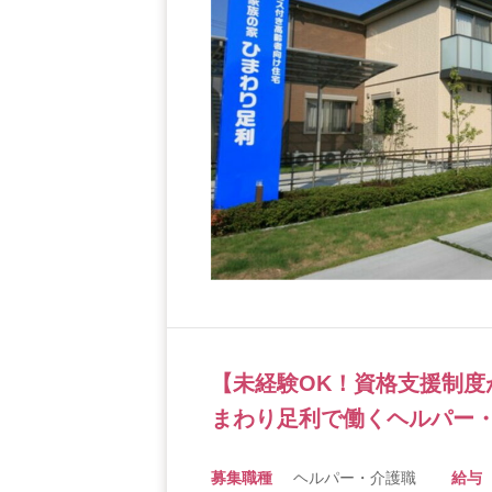
【未経験OK！資格支援制度
まわり足利で働くヘルパー・
募集職種
ヘルパー・介護職
給与