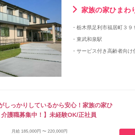
家族の家ひまわ
・栃木県足利市福居町３９
・東武和泉駅
・サービス付き高齢者向け
がしっかりしているから安心！家族の家ひ
介護職募集中！】未経験OK/正社員
月給 185,000円 〜 220,000円