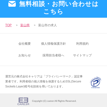
無料相談・お問い合わせは
こちら
TOP
富山県
富山市の求人
会社概要
個人情報保護方針
利用規約
お知らせ
採用担当者様へ
サイトマップ
運営元の株式会社キャリアは「プライバシーマーク」認定事
業者です。
利用者様の個人情報を保護するためSSL(Secure
Sockets Layer)暗号化技術を用いております。
Copyright (C) career All Rights Reserved.