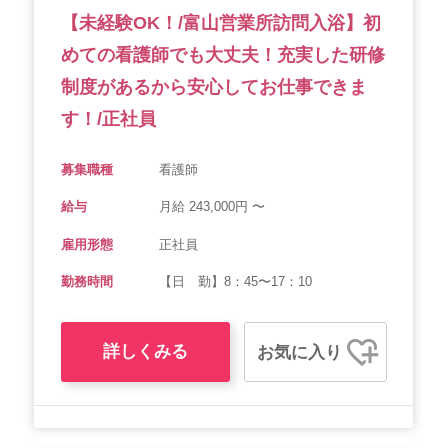
【未経験OK！/富山営業所訪問入浴】初
めての看護師でも大丈夫！充実した研修
制度があるから安心してお仕事できま
す！/正社員
募集職種
看護師
給与
月給 243,000円 〜
雇用形態
正社員
勤務時間
【日 勤】8：45〜17：10
詳しくみる
お気に入り