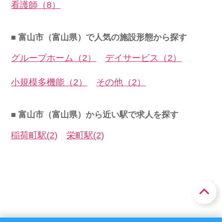
看護師（8）
■ 富山市（富山県）で人気の施設形態から探す
グループホーム（2）
デイサービス（2）
小規模多機能（2）
その他（2）
■ 富山市（富山県）から近い駅で求人を探す
稲荷町駅(2)
栄町駅(2)