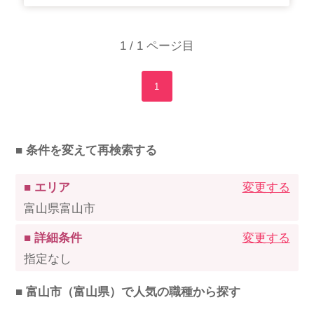
1 / 1 ページ目
1
■ 条件を変えて再検索する
■ エリア
変更する
富山県富山市
■ 詳細条件
変更する
指定なし
■ 富山市（富山県）で人気の職種から探す