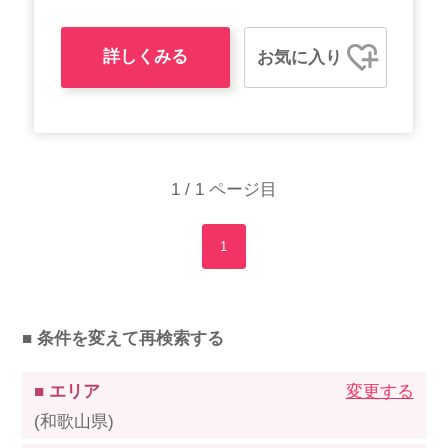
詳しくみる
お気に入り
1 / 1 ページ目
1
■ 条件を変えて再検索する
■ エリア
変更する
(和歌山県)