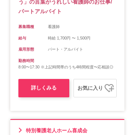
う」の言葉がうれしい看護師のお仕事/
パートアルバイト
募集職種
看護師
給与
時給 1,700円 〜 1,500円
雇用形態
パート・アルバイト
勤務時間
8:00〜17:30 ※上記時間帯のうち4時間程度〜応相談◎
詳しくみる
お気に入り
特別養護老人ホーム喜成会