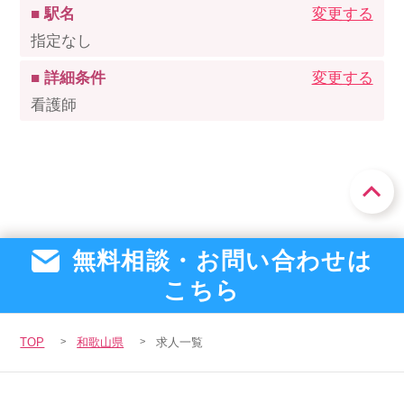
■ 駅名
変更する
指定なし
■ 詳細条件
変更する
看護師
無料相談・お問い合わせは
こちら
TOP
和歌山県
求人一覧