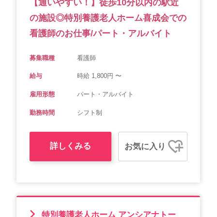
【通いやすい！】徒歩10分以内の駅近
の施設◎特別養護老人ホーム喜成会での
看護師のお仕事/パート・アルバイト
募集職種
看護師
給与
時給 1,800円 〜
雇用形態
パート・アルバイト
勤務時間
シフト制
詳しくみる
お気に入り
特別養護老人ホーム アンシアナトー