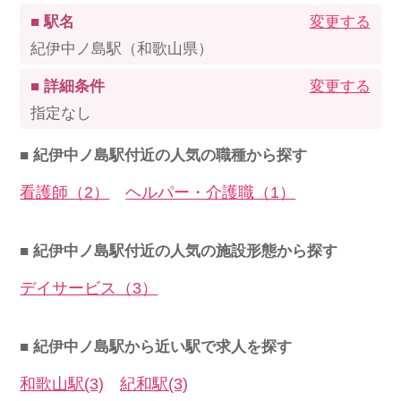
■ 駅名
変更する
紀伊中ノ島駅（和歌山県）
■ 詳細条件
変更する
指定なし
■ 紀伊中ノ島駅付近の人気の職種から探す
看護師（2）
ヘルパー・介護職（1）
■ 紀伊中ノ島駅付近の人気の施設形態から探す
デイサービス（3）
■ 紀伊中ノ島駅から近い駅で求人を探す
和歌山駅(3)
紀和駅(3)