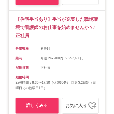
【住宅手当あり】手当が充実した職場環
境で看護師のお仕事を始めませんか？/
正社員
募集職種
看護師
給与
月給 247,400円 〜 257,400円
雇用形態
正社員
勤務時間
勤務時間：8:30〜17:30（休憩60分） ◎週休2日制（日
曜日その他曜日1日）
詳しくみる
お気に入り