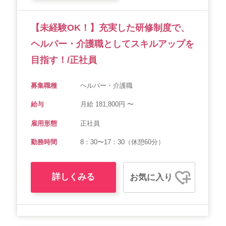
【未経験OK！】充実した研修制度で、
ヘルパー・介護職としてスキルアップを
目指す！/正社員
募集職種
ヘルパー・介護職
給与
月給 181,800円 〜
雇用形態
正社員
勤務時間
8：30〜17：30（休憩60分）
詳しくみる
お気に入り