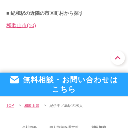
■ 紀和駅の近隣の市区町村から探す
和歌山市(10)
無料相談・お問い合わせは
こちら
TOP
和歌山県
紀伊中ノ島駅の求人
会社概要
個人情報保護方針
利用規約