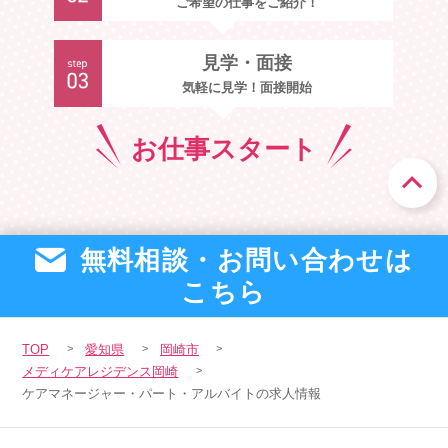
ご希望の仕事をご紹介！
見学・面接
気軽に見学！面接開始
お仕事
スタート
無料相談・お問い合わせは
こちら
TOP
愛知県
岡崎市
メディケアレジデンス岡崎
ケアマネージャー・パート・アルバイトの求人情報