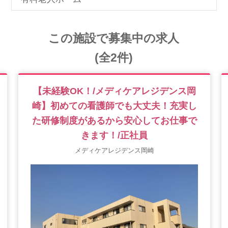
この施設で募集中の求人
(全2件)
【未経験OK！/メディケアレジデンス岡
崎】初めての看護師でも大丈夫！充実し
た研修制度があるから安心してお仕事で
きます！/正社員
メディケアレジデンス岡崎