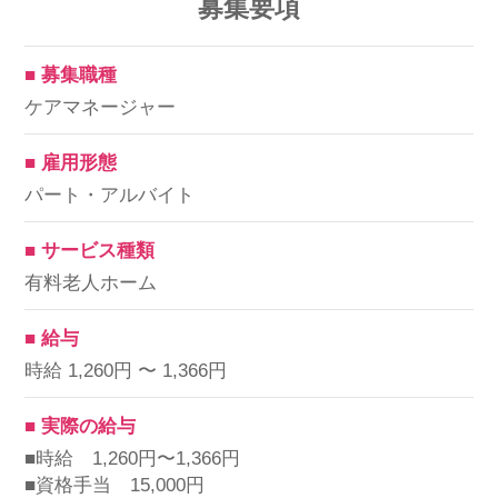
募集要項
■ 募集職種
ケアマネージャー
■ 雇用形態
パート・アルバイト
■ サービス種類
有料老人ホーム
■ 給与
時給 1,260円 〜 1,366円
■ 実際の給与
■時給 1,260円〜1,366円
■資格手当 15,000円