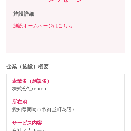
施設詳細
施設ホームページはこちら
企業（施設）概要
企業名（施設名）
株式会社reborn
所在地
愛知県岡崎市牧御堂町花辺６
サービス内容
有料老人ホーム