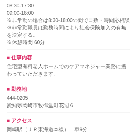
08:30-17:30
09:00-18:00
※非常勤の場合は8:30-18:00の間で日数・時間応相談
※非常勤職員は勤務時間により社会保険加入の有無
を決定する。
※休憩時間 60分
■ 仕事内容
住宅型有料老人ホームでのケアマネジャー業務に携
わっていただきます。
■ 勤務地
444-0205
愛知県岡崎市牧御堂町花辺６
■ アクセス
岡崎駅（ＪＲ東海道本線） 車9分