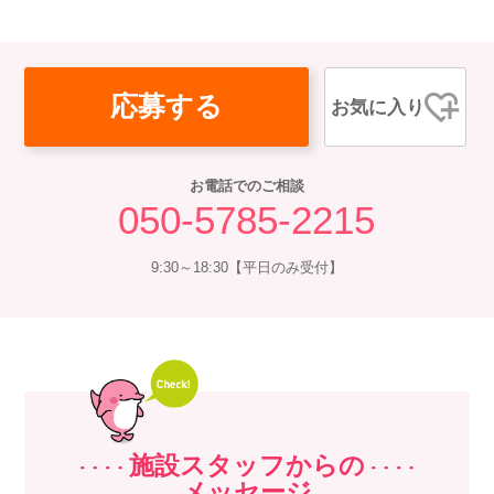
応募する
お気に入り
お電話でのご相談
050-5785-2215
9:30～18:30【平日のみ受付】
施設スタッフからの
メッセージ