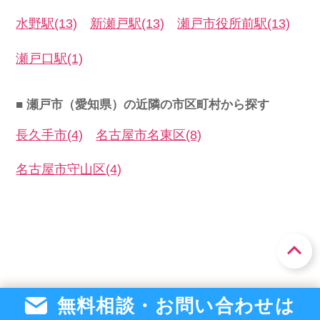
水野駅(13)
新瀬戸駅(13)
瀬戸市役所前駅(13)
瀬戸口駅(1)
■ 瀬戸市（愛知県）の近隣の市区町村から探す
長久手市(4)
名古屋市名東区(8)
名古屋市守山区(4)
無料相談・お問い合わせは