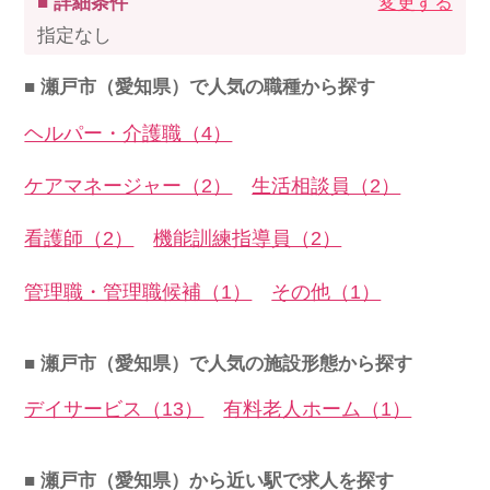
■ 詳細条件
変更する
指定なし
■ 瀬戸市（愛知県）で人気の職種から探す
ヘルパー・介護職（4）
ケアマネージャー（2）
生活相談員（2）
看護師（2）
機能訓練指導員（2）
管理職・管理職候補（1）
その他（1）
■ 瀬戸市（愛知県）で人気の施設形態から探す
デイサービス（13）
有料老人ホーム（1）
■ 瀬戸市（愛知県）から近い駅で求人を探す