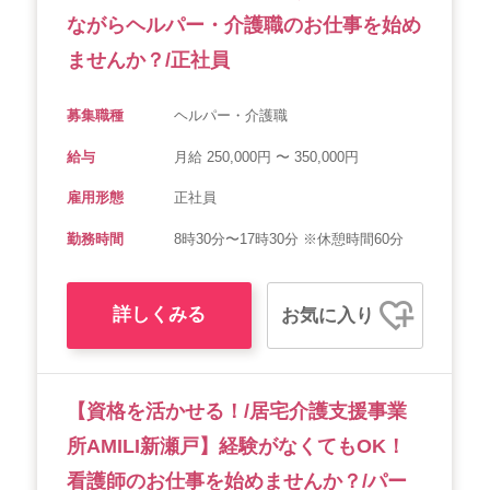
ながらヘルパー・介護職のお仕事を始め
ませんか？/正社員
募集職種
ヘルパー・介護職
給与
月給 250,000円 〜 350,000円
雇用形態
正社員
勤務時間
8時30分〜17時30分 ※休憩時間60分
詳しくみる
お気に入り
【資格を活かせる！/居宅介護支援事業
所AMILI新瀬戸】経験がなくてもOK！
看護師のお仕事を始めませんか？/パー