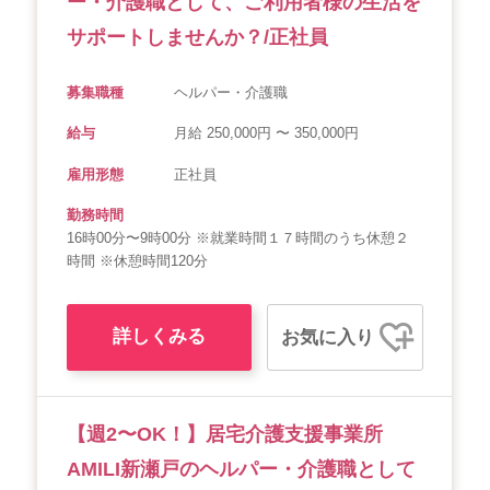
ー・介護職として、ご利用者様の生活を
サポートしませんか？/正社員
募集職種
ヘルパー・介護職
給与
月給 250,000円 〜 350,000円
雇用形態
正社員
勤務時間
16時00分〜9時00分 ※就業時間１７時間のうち休憩２
時間 ※休憩時間120分
詳しくみる
お気に入り
【週2〜OK！】居宅介護支援事業所
AMILI新瀬戸のヘルパー・介護職として