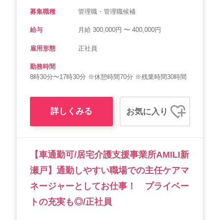
募集職種
管理職・管理職候補
給与
月給 300,000円 〜 400,000円
雇用形態
正社員
勤務時間
8時30分〜17時30分 ※休憩時間70分 ※残業時間30時間
詳しくみる
お気に入り
【車通勤可/居宅介護支援事業所AMILI新
瀬戸】通勤しやすい職場での主任ケアマ
ネージャーとしてお仕事！ プライベー
トの充実も◎/正社員