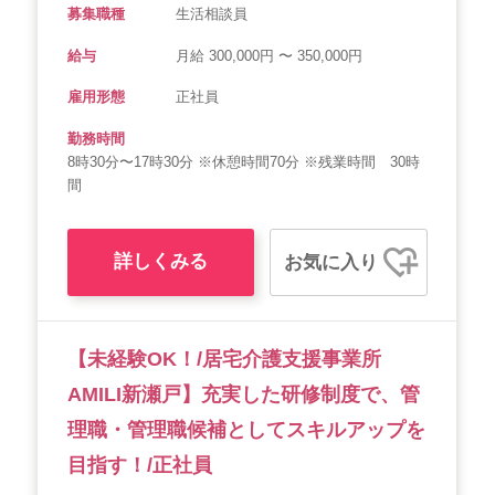
募集職種
生活相談員
給与
月給 300,000円 〜 350,000円
雇用形態
正社員
勤務時間
8時30分〜17時30分 ※休憩時間70分 ※残業時間 30時
間
詳しくみる
お気に入り
【未経験OK！/居宅介護支援事業所
AMILI新瀬戸】充実した研修制度で、管
理職・管理職候補としてスキルアップを
目指す！/正社員