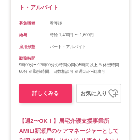
ト・アルバイト
募集職種
看護師
給与
時給 1,400円 〜 1,600円
雇用形態
パート・アルバイト
勤務時間
9時00分〜17時00分の時間の間の5時間以上 ※休憩時間
60分 ※勤務時間、日数相談可 ※週1日〜勤務可
詳しくみる
お気に入り
【週2〜OK！】居宅介護支援事業所
AMILI新瀬戸のケアマネージャーとして