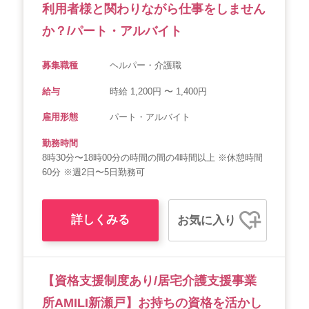
利用者様と関わりながら仕事をしません
か？/パート・アルバイト
募集職種
ヘルパー・介護職
給与
時給 1,200円 〜 1,400円
雇用形態
パート・アルバイト
勤務時間
8時30分〜18時00分の時間の間の4時間以上 ※休憩時間
60分 ※週2日〜5日勤務可
詳しくみる
お気に入り
【資格支援制度あり/居宅介護支援事業
所AMILI新瀬戸】お持ちの資格を活かし