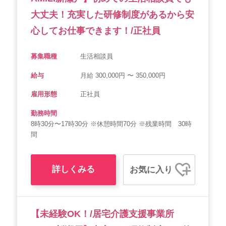
大丈夫！充実した研修制度があるから安
心してお仕事できます！/正社員
募集職種
生活相談員
給与
月給 300,000円 〜 350,000円
雇用形態
正社員
勤務時間
8時30分〜17時30分 ※休憩時間70分 ※残業時間 30時
間
詳しくみる
お気に入り
【未経験OK！/居宅介護支援事業所