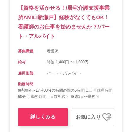
【資格を活かせる！/居宅介護支援事業
所AMILI新瀬戸】経験がなくてもOK！
看護師のお仕事を始めませんか？/パー
ト・アルバイト
募集職種
看護師
給与
時給 1,400円 〜 1,600円
雇用形態
パート・アルバイト
勤務時間
9時00分〜17時00分の時間の間の5時間以上 ※休憩時間
60分 ※勤務時間、日数相談可 ※週1日〜勤務可
詳しくみる
お気に入り