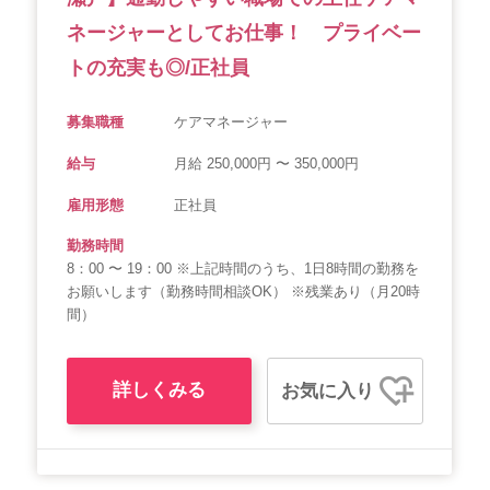
ネージャーとしてお仕事！ プライベー
トの充実も◎/正社員
募集職種
ケアマネージャー
給与
月給 250,000円 〜 350,000円
雇用形態
正社員
勤務時間
8：00 〜 19：00 ※上記時間のうち、1日8時間の勤務を
お願いします（勤務時間相談OK） ※残業あり（月20時
間）
詳しくみる
お気に入り