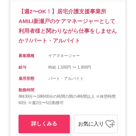
【週2〜OK！】居宅介護支援事業所
AMILI新瀬戸のケアマネージャーとして
利用者様と関わりながら仕事をしません
か？/パート・アルバイト
募集職種
ケアマネージャー
給与
時給 1,500円 〜 1,900円
雇用形態
パート・アルバイト
勤務時間
8時30分〜18時00分の時間の間の4時間以上 ※休憩時間
60分 ※週2日〜5日勤務可
詳しくみる
お気に入り