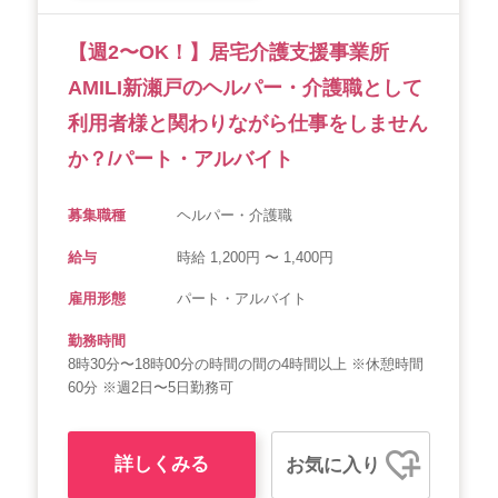
【週2〜OK！】居宅介護支援事業所
AMILI新瀬戸のヘルパー・介護職として
利用者様と関わりながら仕事をしません
か？/パート・アルバイト
募集職種
ヘルパー・介護職
給与
時給 1,200円 〜 1,400円
雇用形態
パート・アルバイト
勤務時間
8時30分〜18時00分の時間の間の4時間以上 ※休憩時間
60分 ※週2日〜5日勤務可
詳しくみる
お気に入り