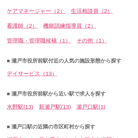
ケアマネージャー（2）
生活相談員（2）
看護師（2）
機能訓練指導員（2）
管理職・管理職候補（1）
その他（1）
■ 瀬戸市役所前駅付近の人気の施設形態から探す
デイサービス（13）
■ 瀬戸市役所前駅から近い駅で求人を探す
水野駅(13)
新瀬戸駅(13)
瀬戸口駅(1)
■ 瀬戸口駅の近隣の市区町村から探す