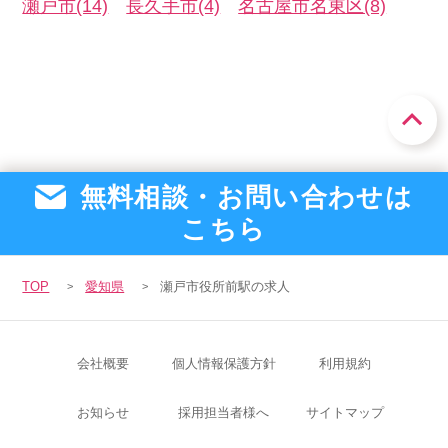
瀬戸市(14)
長久手市(4)
名古屋市名東区(8)
無料相談・お問い合わせは
こちら
TOP
愛知県
瀬戸市役所前駅の求人
会社概要
個人情報保護方針
利用規約
お知らせ
採用担当者様へ
サイトマップ