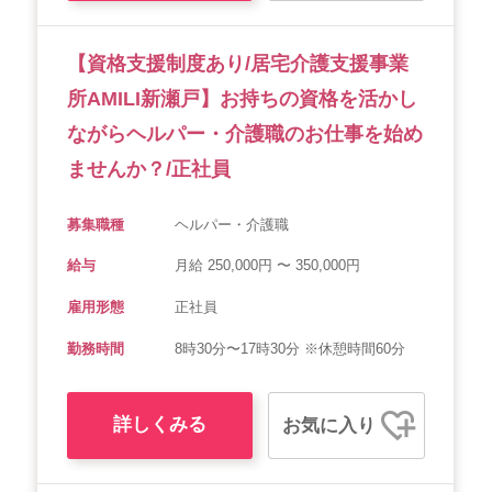
【資格支援制度あり/居宅介護支援事業
所AMILI新瀬戸】お持ちの資格を活かし
ながらヘルパー・介護職のお仕事を始め
ませんか？/正社員
募集職種
ヘルパー・介護職
給与
月給 250,000円 〜 350,000円
雇用形態
正社員
勤務時間
8時30分〜17時30分 ※休憩時間60分
詳しくみる
お気に入り