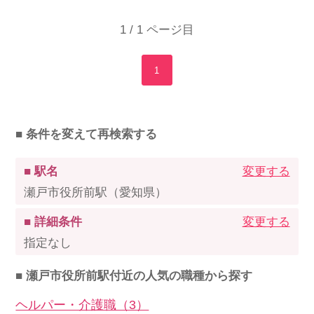
1 / 1 ページ目
1
■ 条件を変えて再検索する
■ 駅名
変更する
瀬戸市役所前駅（愛知県）
■ 詳細条件
変更する
指定なし
■ 瀬戸市役所前駅付近の人気の職種から探す
ヘルパー・介護職（3）