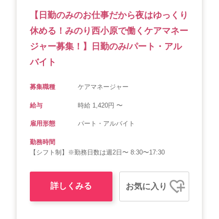
【日勤のみのお仕事だから夜はゆっくり
休める！みのり西小原で働くケアマネー
ジャー募集！】日勤のみ/パート・アル
バイト
募集職種
ケアマネージャー
給与
時給 1,420円 〜
雇用形態
パート・アルバイト
勤務時間
【シフト制】※勤務日数は週2日〜 8:30〜17:30
詳しくみる
お気に入り