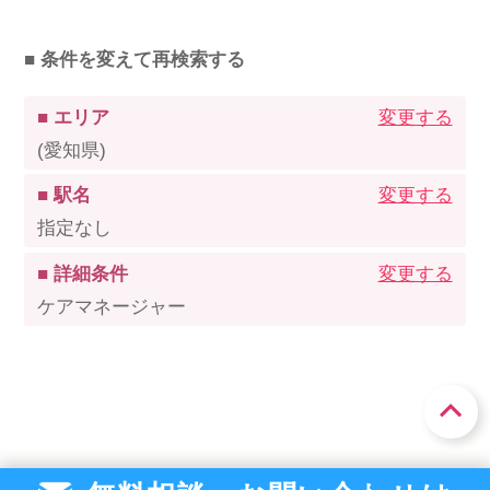
■ 条件を変えて再検索する
■ エリア
変更する
(愛知県)
■ 駅名
変更する
指定なし
■ 詳細条件
変更する
ケアマネージャー