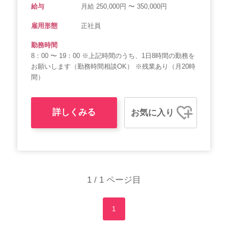
給与
月給 250,000円 〜 350,000円
雇用形態
正社員
勤務時間
8：00 〜 19：00 ※上記時間のうち、1日8時間の勤務を
お願いします（勤務時間相談OK） ※残業あり（月20時
間）
詳しくみる
お気に入り
1 / 1 ページ目
1