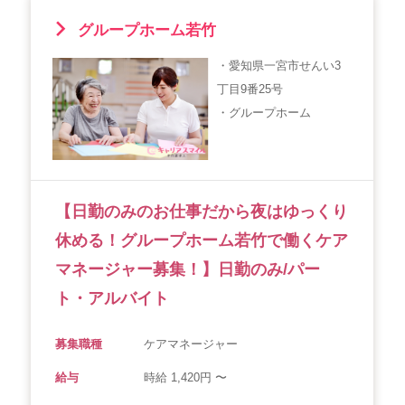
グループホーム若竹
・愛知県一宮市せんい3
丁目9番25号
・グループホーム
【日勤のみのお仕事だから夜はゆっくり
休める！グループホーム若竹で働くケア
マネージャー募集！】日勤のみ/パー
ト・アルバイト
募集職種
ケアマネージャー
給与
時給 1,420円 〜