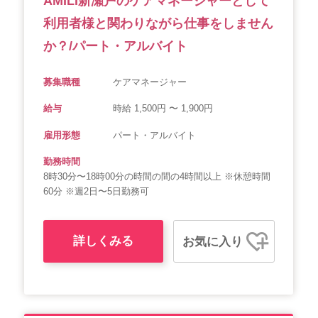
AMILI新瀬戸のケアマネージャーとして
利用者様と関わりながら仕事をしません
か？/パート・アルバイト
募集職種
ケアマネージャー
給与
時給 1,500円 〜 1,900円
雇用形態
パート・アルバイト
勤務時間
8時30分〜18時00分の時間の間の4時間以上 ※休憩時間
60分 ※週2日〜5日勤務可
詳しくみる
お気に入り