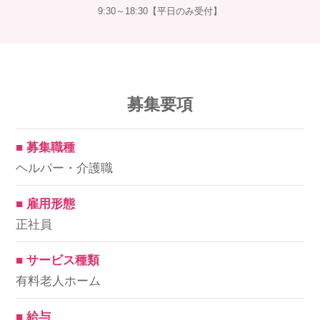
9:30～18:30【平日のみ受付】
募集要項
■ 募集職種
ヘルパー・介護職
■ 雇用形態
正社員
■ サービス種類
有料老人ホーム
■ 給与