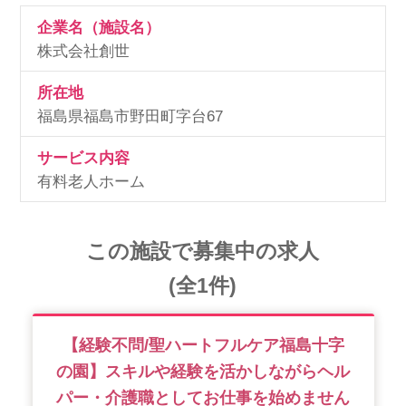
企業名（施設名）
株式会社創世
所在地
福島県福島市野田町字台67
サービス内容
有料老人ホーム
この施設で募集中の求人
(全1件)
【経験不問/聖ハートフルケア福島十字
の園】スキルや経験を活かしながらヘル
パー・介護職としてお仕事を始めません