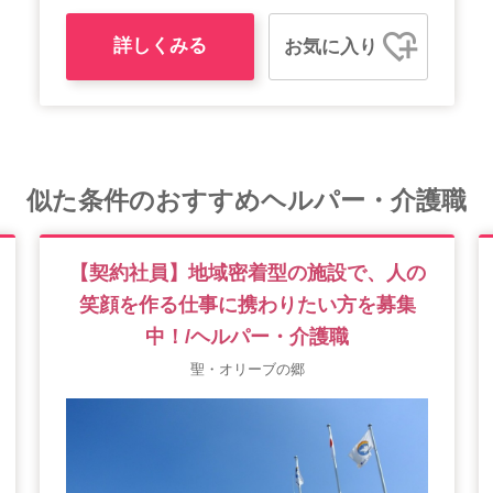
詳しくみる
お気に入り
似た条件のおすすめヘルパー・介護職
【契約社員】地域密着型の施設で、人の
笑顔を作る仕事に携わりたい方を募集
中！/ヘルパー・介護職
聖・オリーブの郷