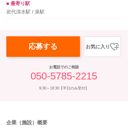
■ 最寄り駅
岩代清水駅 / 泉駅
応募する
お気に入り
お電話でのご相談
050-5785-2215
9:30～18:30【平日のみ受付】
企業（施設）概要