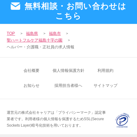
無料相談・お問い合わせは
こちら
TOP
福島県
福島市
聖ハートフルケア福島十字の園
ヘルパー・介護職・正社員の求人情報
会社概要
個人情報保護方針
利用規約
お知らせ
採用担当者様へ
サイトマップ
運営元の株式会社キャリアは「プライバシーマーク」認定事
業者です。
利用者様の個人情報を保護するためSSL(Secure
Sockets Layer)暗号化技術を用いております。