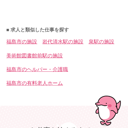
■ 求人と類似した仕事を探す
福島市の施設
岩代清水駅の施設
泉駅の施設
美術館図書館前駅の施設
福島市のヘルパー・介護職
福島市の有料老人ホーム