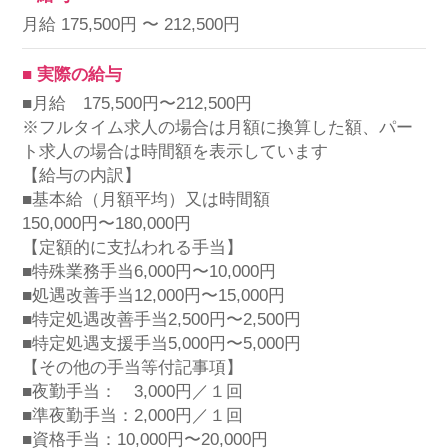
月給 175,500円 〜 212,500円
■ 実際の給与
■月給 175,500円〜212,500円
※フルタイム求人の場合は月額に換算した額、パー
ト求人の場合は時間額を表示しています
【給与の内訳】
■基本給（月額平均）又は時間額
150,000円〜180,000円
【定額的に支払われる手当】
■特殊業務手当6,000円〜10,000円
■処遇改善手当12,000円〜15,000円
■特定処遇改善手当2,500円〜2,500円
■特定処遇支援手当5,000円〜5,000円
【その他の手当等付記事項】
■夜勤手当： 3,000円／１回
■準夜勤手当：2,000円／１回
■資格手当：10,000円〜20,000円