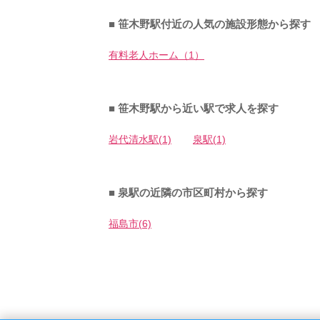
■ 笹木野駅付近の人気の施設形態から探す
有料老人ホーム（1）
■ 笹木野駅から近い駅で求人を探す
岩代清水駅(1)
泉駅(1)
■ 泉駅の近隣の市区町村から探す
福島市(6)