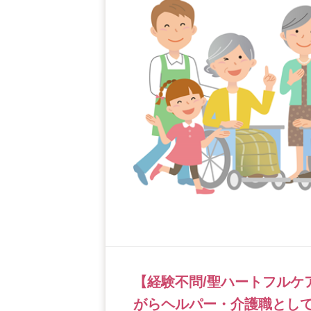
【経験不問/聖ハートフルケ
がらヘルパー・介護職として