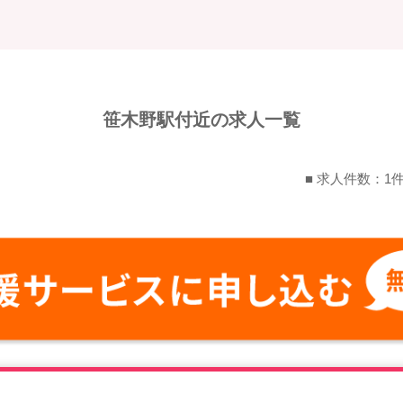
笹木野駅付近の求人一覧
■ 求人件数：1