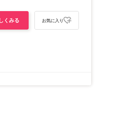
しくみる
お気に入り