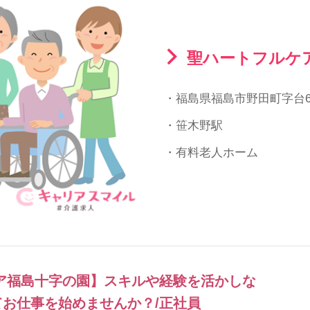
聖ハートフルケ
・福島県福島市野田町字台6
・笹木野駅
・有料老人ホーム
ア福島十字の園】スキルや経験を活かしな
お仕事を始めませんか？/正社員