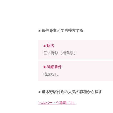
■ 条件を変えて再検索する
■ 駅名
笹木野駅（福島県）
■ 詳細条件
指定なし
■ 笹木野駅付近の人気の職種から探す
ヘルパー・介護職（1）