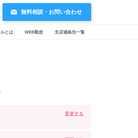
無料相談・お問い合わせ
イルとは
WEB勤怠
支店連絡先一覧
。
変更する