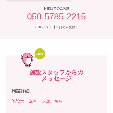
お電話でのご相談
050-5785-2215
9:30～18:30【平日のみ受付】
施設スタッフからの
メッセージ
施設詳細
施設ホームページはこちら