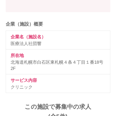
企業（施設）概要
企業名（施設名）
医療法人社団響
所在地
北海道札幌市白石区東札幌４条４丁目１番18号
2F
サービス内容
クリニック
この施設で募集中の求人