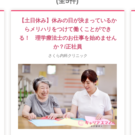
(全5件)
【土日休み】休みの日が決まっているか
らメリハリをつけて働くことができ
る！ 理学療法士のお仕事を始めません
か？/正社員
さくら内科クリニック