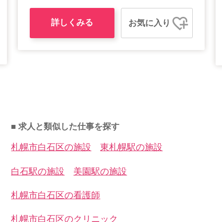
詳しくみる
お気に入り
■ 求人と類似した仕事を探す
札幌市白石区の施設
東札幌駅の施設
白石駅の施設
美園駅の施設
札幌市白石区の看護師
札幌市白石区のクリニック