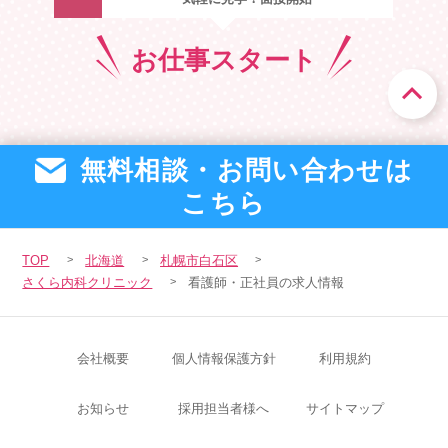
お仕事
スタート
無料相談・お問い合わせは
こちら
TOP
北海道
札幌市白石区
さくら内科クリニック
看護師・正社員の求人情報
会社概要
個人情報保護方針
利用規約
お知らせ
採用担当者様へ
サイトマップ