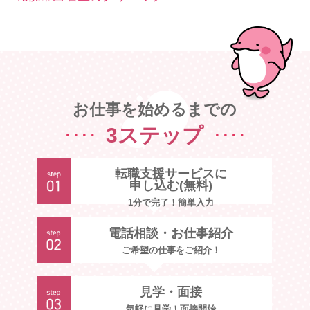
お仕事を始めるまでの
3ステップ
転職支援サービスに
申し込む(無料)
1分で完了！簡単入力
電話相談・お仕事紹介
ご希望の仕事をご紹介！
見学・面接
気軽に見学！面接開始