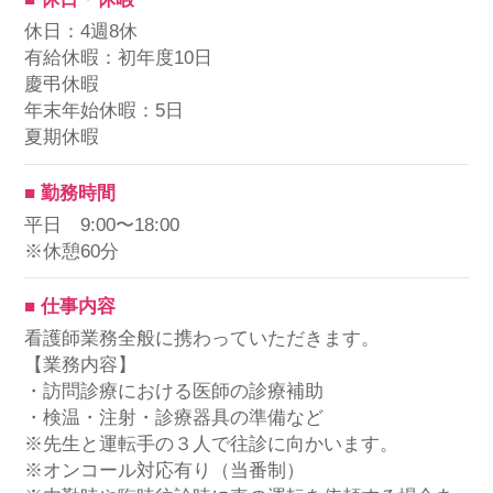
休日：4週8休
有給休暇：初年度10日
慶弔休暇
年末年始休暇：5日
夏期休暇
■ 勤務時間
平日 9:00〜18:00
※休憩60分
■ 仕事内容
看護師業務全般に携わっていただきます。
【業務内容】
・訪問診療における医師の診療補助
・検温・注射・診療器具の準備など
※先生と運転手の３人で往診に向かいます。
※オンコール対応有り（当番制）