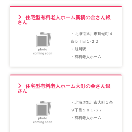
住宅型有料老人ホーム新橋の金さん銀
さん
・北海道旭川市川端町４
条５丁目１-２２
・旭川駅
・有料老人ホーム
住宅型有料老人ホーム大町の金さん銀
さん
・北海道旭川市大町１条
９丁目１８１-６７
・有料老人ホーム