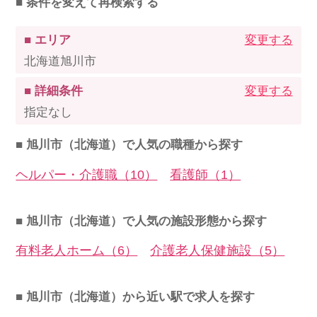
■ 条件を変えて再検索する
■ エリア
変更する
北海道旭川市
■ 詳細条件
変更する
指定なし
■ 旭川市（北海道）で人気の職種から探す
ヘルパー・介護職（10）
看護師（1）
■ 旭川市（北海道）で人気の施設形態から探す
有料老人ホーム（6）
介護老人保健施設（5）
■ 旭川市（北海道）から近い駅で求人を探す