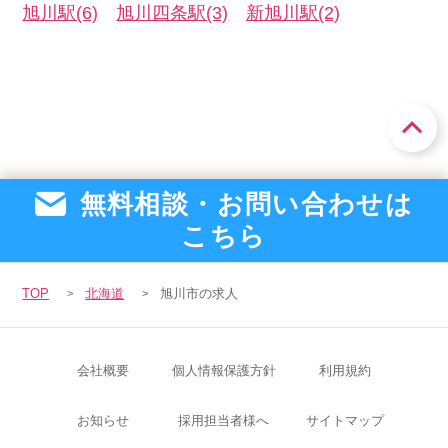
旭川駅(6)
旭川四条駅(3)
新旭川駅(2)
無料相談・お問い合わせは
こちら
TOP
北海道
旭川市の求人
会社概要
個人情報保護方針
利用規約
お知らせ
採用担当者様へ
サイトマップ