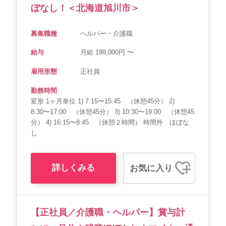
ぼなし！＜北海道旭川市＞
募集職種
ヘルパー・介護職
給与
月給 199,000円 〜
雇用形態
正社員
勤務時間
変形 1ヶ月単位 1) 7:15〜15:45 （休憩45分） 2)
8:30〜17:00 （休憩45分） 3) 10:30〜19:00 （休憩45
分） 4) 16:15〜8:45 （休憩２時間） 時間外 ほぼな
し
詳しくみる
お気に入り
【正社員／介護職・ヘルパー】賞与計