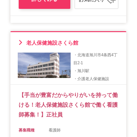
老人保健施設さくら館
・北海道旭川市4条西4丁
目2-1
・旭川駅
・介護老人保健施設
【手当が豊富だからやりがいを持って働
ける！老人保健施設さくら館で働く看護
師募集！】正社員
募集職種
看護師