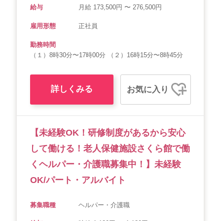
給与
月給 173,500円 〜 276,500円
雇用形態
正社員
勤務時間
（１）8時30分〜17時00分 （２）16時15分〜8時45分
詳しくみる
お気に入り
【未経験OK！研修制度があるから安心
して働ける！老人保健施設さくら館で働
くヘルパー・介護職募集中！】未経験
OK/パート・アルバイト
募集職種
ヘルパー・介護職