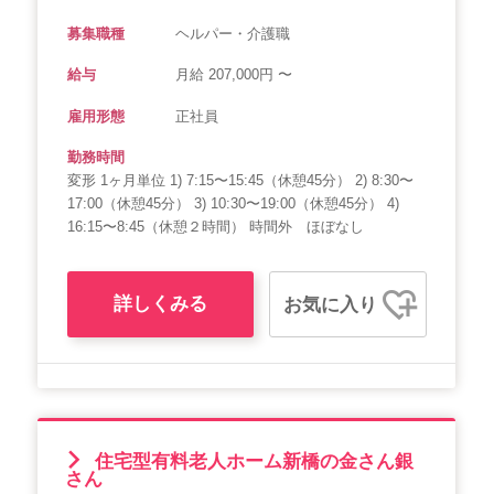
募集職種
ヘルパー・介護職
給与
月給 207,000円 〜
雇用形態
正社員
勤務時間
変形 1ヶ月単位 1) 7:15〜15:45（休憩45分） 2) 8:30〜
17:00（休憩45分） 3) 10:30〜19:00（休憩45分） 4)
16:15〜8:45（休憩２時間） 時間外 ほぼなし
詳しくみる
お気に入り
住宅型有料老人ホーム新橋の金さん銀
さん