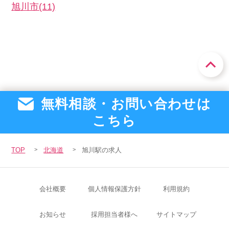
旭川市(11)
無料相談・お問い合わせは
こちら
TOP
北海道
旭川駅の求人
会社概要
個人情報保護方針
利用規約
お知らせ
採用担当者様へ
サイトマップ