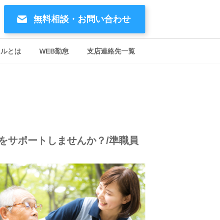
無料相談・お問い合わせ
イルとは
WEB勤怠
支店連絡先一覧
をサポートしませんか？/準職員