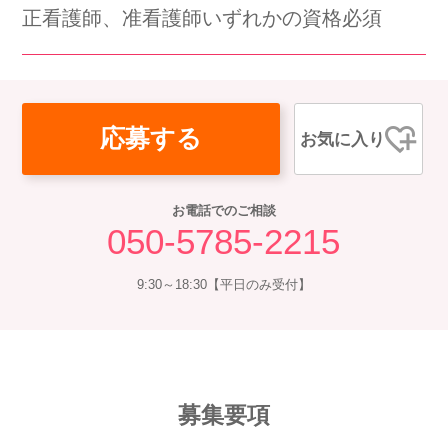
正看護師、准看護師いずれかの資格必須
会社概要
個人情報保護方針
利用規約
お知らせ
採用担当者様へ
サイトマップ
応募する
お気に入り
お電話でのご相談
050-5785-2215
9:30～18:30【平日のみ受付】
募集要項