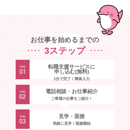
お仕事を始めるまでの
3ステップ
転職支援サービスに
申し込む(無料)
1分で完了！簡単入力
電話相談・お仕事紹介
ご希望の仕事をご紹介！
見学・面接
気軽に見学！面接開始