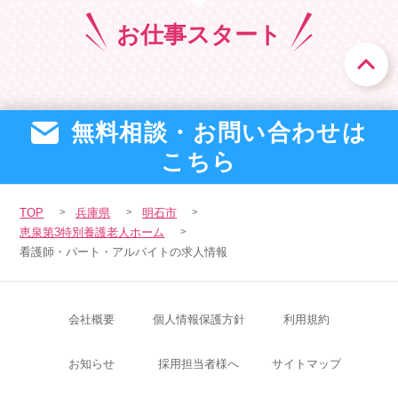
お仕事
スタート
無料相談・お問い合わせは
こちら
TOP
兵庫県
明石市
恵泉第3特別養護老人ホーム
看護師・パート・アルバイトの求人情報
会社概要
個人情報保護方針
利用規約
お知らせ
採用担当者様へ
サイトマップ