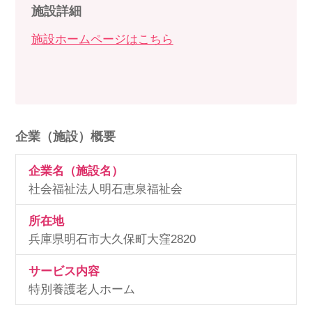
施設詳細
施設ホームページはこちら
企業（施設）概要
企業名（施設名）
社会福祉法人明石恵泉福祉会
所在地
兵庫県明石市大久保町大窪2820
サービス内容
特別養護老人ホーム