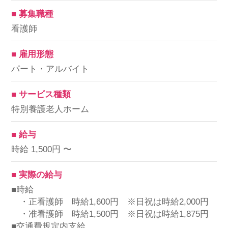
■ 募集職種
看護師
■ 雇用形態
パート・アルバイト
■ サービス種類
特別養護老人ホーム
■ 給与
時給 1,500円 〜
■ 実際の給与
■時給
・正看護師 時給1,600円 ※日祝は時給2,000円
・准看護師 時給1,500円 ※日祝は時給1,875円
■交通費規定内支給