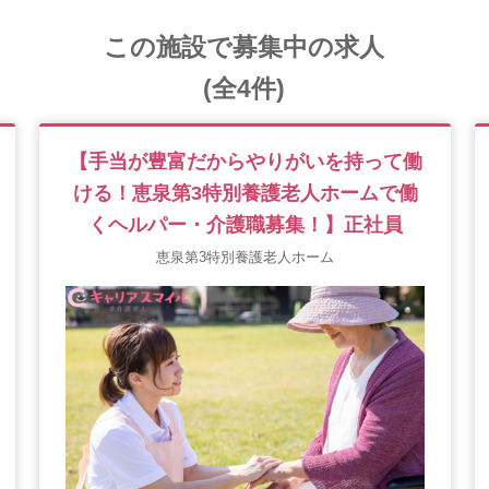
この施設で募集中の求人
(全4件)
【手当が豊富だからやりがいを持って働
ける！恵泉第3特別養護老人ホームで働
くヘルパー・介護職募集！】正社員
恵泉第3特別養護老人ホーム