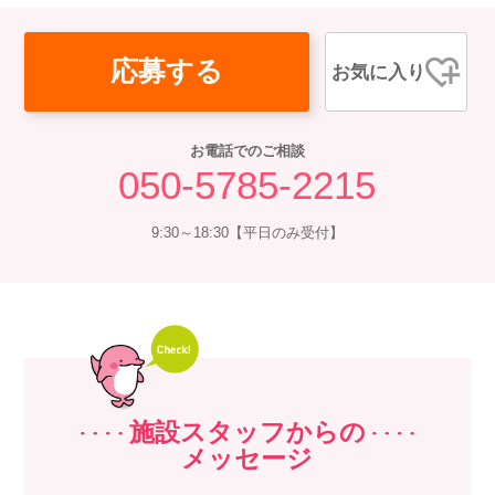
応募する
お気に入り
お電話でのご相談
050-5785-2215
9:30～18:30【平日のみ受付】
施設スタッフからの
メッセージ