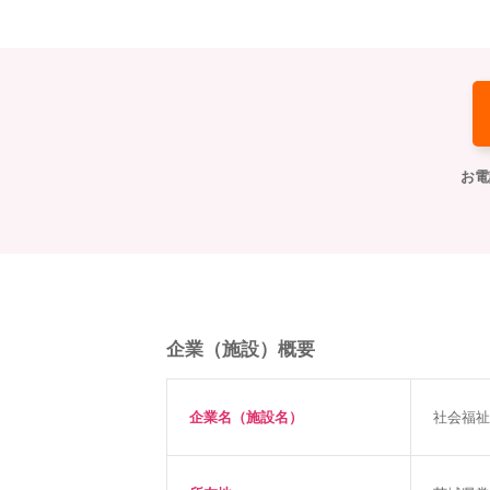
お電
企業（施設）概要
企業名（施設名）
社会福祉