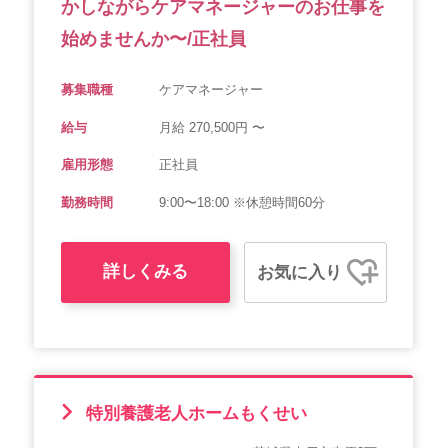
かしながらケアマネージャーのお仕事を
始めませんか〜/正社員
募集職種
ケアマネージャー
給与
月給 270,500円 〜
雇用形態
正社員
勤務時間
9:00〜18:00 ※休憩時間60分
詳しくみる
お気に入り
特別養護老人ホームもくせい