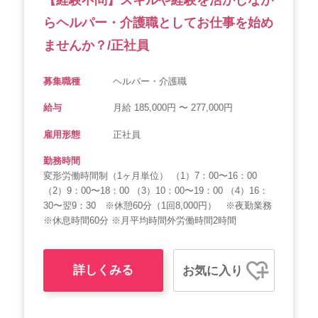
【経験不問】スキルや経験を活かしなが
らヘルパー・介護職としてお仕事を始め
ませんか？/正社員
募集職種
ヘルパー・介護職
給与
月給 185,000円 〜 277,000円
雇用形態
正社員
勤務時間
変形労働時間制（1ヶ月単位） （1）7：00〜16：00
（2）9：00〜18：00 （3）10：00〜19：00 （4）16：
30〜翌9：30 ※休憩60分（1回8,000円） ※夜勤業務
※休息時間60分 ※月平均時間外労働時間2時間
詳しくみる
お気に入り