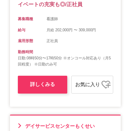
イベートの充実も◎/正社員
募集職種
看護師
給与
月給 202,000円 〜 309,000円
雇用形態
正社員
勤務時間
日勤:08時50分〜17時50分 ※オンコール対応あり（月5
回程度） ※日勤のみ可
詳しくみる
お気に入り
デイサービスセンターもくせい