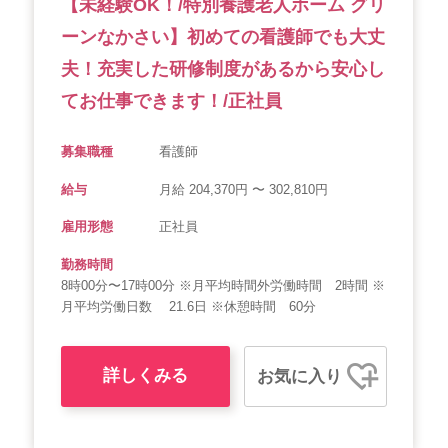
【未経験OK！/特別養護老人ホーム グリ
ーンなかさい】初めての看護師でも大丈
夫！充実した研修制度があるから安心し
てお仕事できます！/正社員
募集職種
看護師
給与
月給 204,370円 〜 302,810円
雇用形態
正社員
勤務時間
8時00分〜17時00分 ※月平均時間外労働時間 2時間 ※
月平均労働日数 21.6日 ※休憩時間 60分
詳しくみる
お気に入り