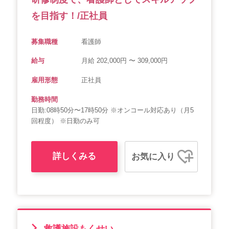
を目指す！/正社員
募集職種
看護師
給与
月給 202,000円 〜 309,000円
雇用形態
正社員
勤務時間
日勤:08時50分〜17時50分 ※オンコール対応あり（月5
回程度） ※日勤のみ可
詳しくみる
お気に入り
救護施設もくせい