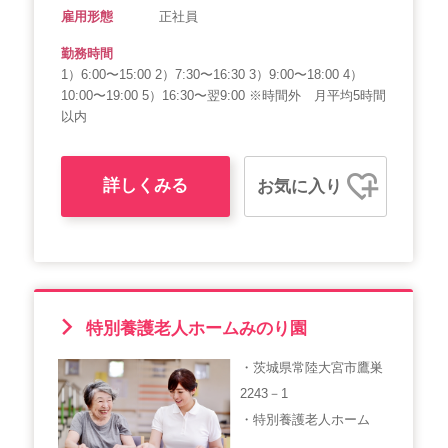
雇用形態
正社員
勤務時間
1）6:00〜15:00 2）7:30〜16:30 3）9:00〜18:00 4）
10:00〜19:00 5）16:30〜翌9:00 ※時間外 月平均5時間
以内
詳しくみる
お気に入り
特別養護老人ホームみのり園
・茨城県常陸大宮市鷹巣
2243－1
・特別養護老人ホーム