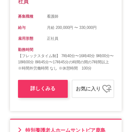
社員
募集職種
看護師
給与
月給 200,000円 〜 330,000円
雇用形態
正社員
勤務時間
【フレックスタイム制】 7時40分〜16時40分 9時00分〜
18時00分 8時45分〜17時45分の時間の間の7時間以上
※時間外労働時間 なし ※休憩時間 100分
詳しくみる
お気に入り
特別養護老人ホームサントピア鹿島