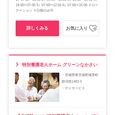
19:00〜07:00 5）07:00〜12:50 6）07:00〜15:00 ※ロー
テーション ※日勤のみ可
詳しくみる
お気に入り
特別養護老人ホーム グリーンなかさい
・茨城県東茨城郡城里町
那珂西1483-3
・デイサービス