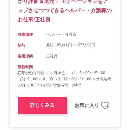
かり評価＆還元！ モチベーションをア
ップさせつつできるヘルパー・介護職の
お仕事/正社員
募集職種
ヘルパー・介護職
給与
月給 185,000円 〜 277,000円
雇用形態
正社員
勤務時間
変形労働時間制（1ヶ月単位） （1）6：00〜15：00
（2）9：00〜18：00 （3）12：00〜21：00 ※休息時間
60分 ※月平均時間外労働時間 2時間
詳しくみる
お気に入り