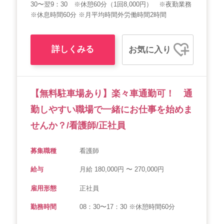
30〜翌9：30 ※休憩60分（1回8,000円） ※夜勤業務
※休息時間60分 ※月平均時間外労働時間2時間
詳しくみる
お気に入り
【無料駐車場あり】楽々車通勤可！ 通
勤しやすい職場で一緒にお仕事を始めま
せんか？/看護師/正社員
募集職種
看護師
給与
月給 180,000円 〜 270,000円
雇用形態
正社員
勤務時間
08：30〜17：30 ※休憩時間60分