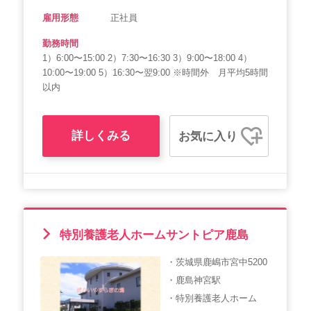
雇用形態
正社員
勤務時間
1）6:00〜15:00 2）7:30〜16:30 3）9:00〜18:00 4）
10:00〜19:00 5）16:30〜翌9:00 ※時間外 月平均5時間
以内
詳しくみる
お気に入り
特別養護老人ホームサントピア鹿島
・茨城県鹿嶋市宮中5200
・鹿島神宮駅
・特別養護老人ホーム