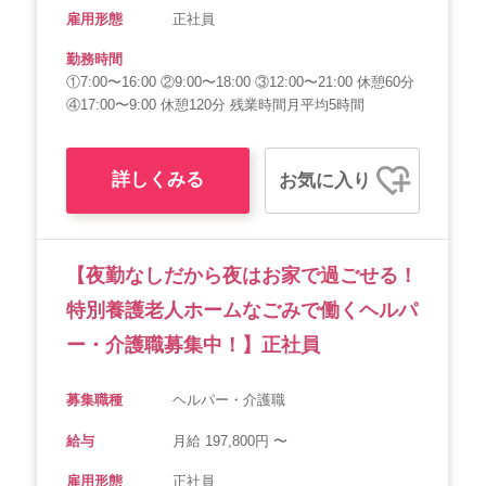
雇用形態
正社員
勤務時間
①7:00〜16:00 ②9:00〜18:00 ③12:00〜21:00 休憩60分
④17:00〜9:00 休憩120分 残業時間月平均5時間
詳しくみる
お気に入り
【夜勤なしだから夜はお家で過ごせる！
特別養護老人ホームなごみで働くヘルパ
ー・介護職募集中！】正社員
募集職種
ヘルパー・介護職
給与
月給 197,800円 〜
雇用形態
正社員