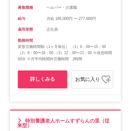
募集職種
ヘルパー・介護職
給与
月給 185,000円 〜 277,000円
雇用形態
正社員
勤務時間
変形労働時間制（1ヶ月単位） （1）6：00〜15：00
（2）9：00〜18：00 （3）12：00〜21：00 ※休息時間
60分 ※月平均時間外労働時間 2時間
詳しくみる
お気に入り
特別養護老人ホームすずらんの里（従
来型）