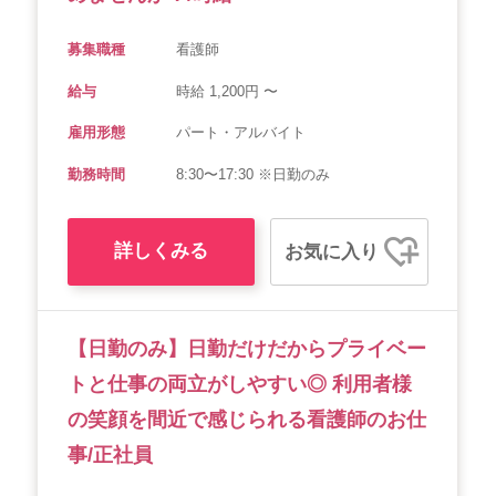
募集職種
看護師
給与
時給 1,200円 〜
雇用形態
パート・アルバイト
勤務時間
8:30〜17:30 ※日勤のみ
詳しくみる
お気に入り
【日勤のみ】日勤だけだからプライベー
トと仕事の両立がしやすい◎ 利用者様
の笑顔を間近で感じられる看護師のお仕
事/正社員