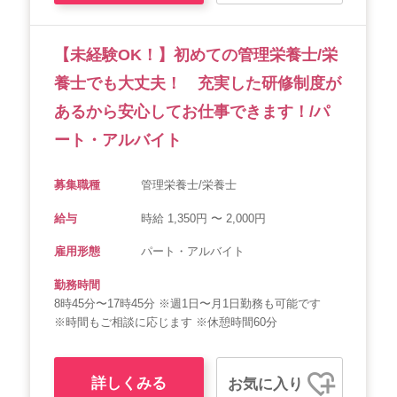
【未経験OK！】初めての管理栄養士/栄
養士でも大丈夫！ 充実した研修制度が
あるから安心してお仕事できます！/パ
ート・アルバイト
募集職種
管理栄養士/栄養士
給与
時給 1,350円 〜 2,000円
雇用形態
パート・アルバイト
勤務時間
8時45分〜17時45分 ※週1日〜月1日勤務も可能です
※時間もご相談に応じます ※休憩時間60分
詳しくみる
お気に入り