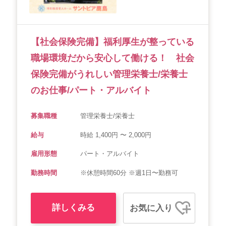
【社会保険完備】福利厚生が整っている
職場環境だから安心して働ける！ 社会
保険完備がうれしい管理栄養士/栄養士
のお仕事/パート・アルバイト
募集職種
管理栄養士/栄養士
給与
時給 1,400円 〜 2,000円
雇用形態
パート・アルバイト
勤務時間
※休憩時間60分 ※週1日〜勤務可
詳しくみる
お気に入り