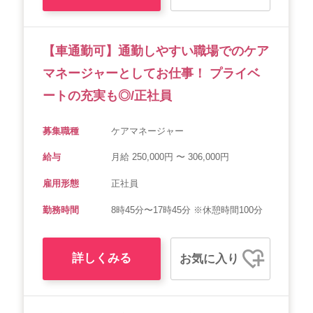
【車通勤可】通勤しやすい職場でのケア
マネージャーとしてお仕事！ プライベ
ートの充実も◎/正社員
募集職種
ケアマネージャー
給与
月給 250,000円 〜 306,000円
雇用形態
正社員
勤務時間
8時45分〜17時45分 ※休憩時間100分
詳しくみる
お気に入り