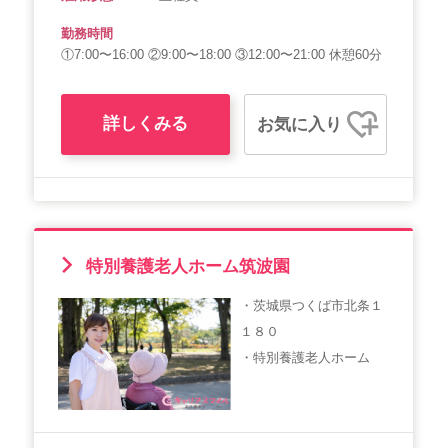
勤務時間
①7:00〜16:00 ②9:00〜18:00 ③12:00〜21:00 休憩60分
詳しくみる
お気に入り
特別養護老人ホーム筑波園
・茨城県つくば市北条１
１８０
・特別養護老人ホーム