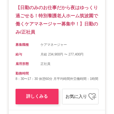
【日勤のみのお仕事だから夜はゆっくり
過ごせる！特別養護老人ホーム筑波園で
働くケアマネージャー募集中！】日勤の
み/正社員
募集職種
ケアマネージャー
給与
月給 234,900円 〜 277,400円
雇用形態
正社員
勤務時間
8：30〜17：30 休憩60分 月平均時間外労働時間：1時間
詳しくみる
お気に入り