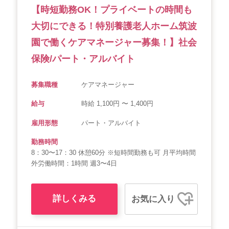
【時短勤務OK！プライベートの時間も
大切にできる！特別養護老人ホーム筑波
園で働くケアマネージャー募集！】社会
保険/パート・アルバイト
募集職種
ケアマネージャー
給与
時給 1,100円 〜 1,400円
雇用形態
パート・アルバイト
勤務時間
8：30〜17：30 休憩60分 ※短時間勤務も可 月平均時間
外労働時間：1時間 週3〜4日
詳しくみる
お気に入り