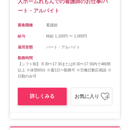
人ホームれもんでの看護師のお仕事/パ
ート・アルバイト
募集職種
看護師
給与
時給 1,100円 〜 2,000円
雇用形態
パート・アルバイト
勤務時間
【シフト制】 8:30〜17:30または8:30〜17:30内で4時間
以上 ※休憩60分 ※週1日〜勤務可 ※労働日数応相談 ※
日勤のみ可
詳しくみる
お気に入り