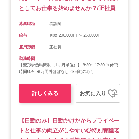
としてお仕事を始めませんか？/正社員
募集職種
看護師
給与
月給 200,000円 〜 260,000円
雇用形態
正社員
勤務時間
【変形労働時間制（1ヶ月単位）】 8:30〜17:30 ※休憩
時間60分 ※時間外ほぼなし ※日勤のみ可
詳しくみる
お気に入り
【日勤のみ】日勤だけだからプライベー
トと仕事の両立がしやすい◎特別養護老