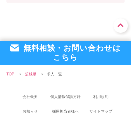
無料相談・お問い合わせは
こちら
TOP
茨城県
求人一覧
会社概要
個人情報保護方針
利用規約
お知らせ
採用担当者様へ
サイトマップ