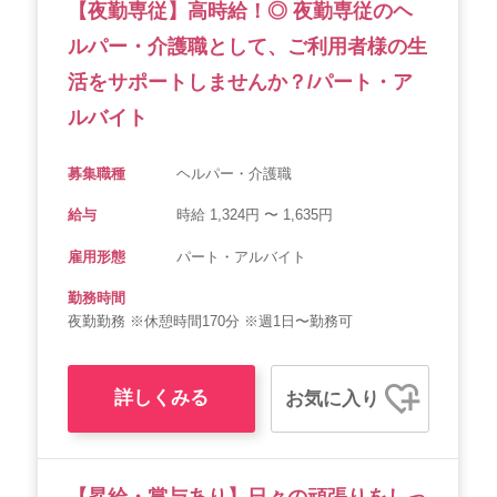
【夜勤専従】高時給！◎ 夜勤専従のヘ
ルパー・介護職として、ご利用者様の生
活をサポートしませんか？/パート・ア
ルバイト
募集職種
ヘルパー・介護職
給与
時給 1,324円 〜 1,635円
雇用形態
パート・アルバイト
勤務時間
夜勤勤務 ※休憩時間170分 ※週1日〜勤務可
詳しくみる
お気に入り
【昇給・賞与あり】日々の頑張りをしっ