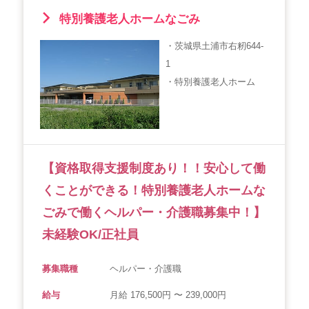
特別養護老人ホームなごみ
・茨城県土浦市右籾644-
1
・特別養護老人ホーム
【資格取得支援制度あり！！安心して働
くことができる！特別養護老人ホームな
ごみで働くヘルパー・介護職募集中！】
未経験OK/正社員
募集職種
ヘルパー・介護職
給与
月給 176,500円 〜 239,000円