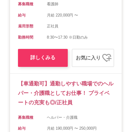
募集職種
看護師
給与
月給 220,000円 〜
雇用形態
正社員
勤務時間
8:30〜17:30 ※日勤のみ
詳しくみる
お気に入り
【車通勤可】通勤しやすい職場でのヘル
パー・介護職としてお仕事！ プライベ
ートの充実も◎/正社員
募集職種
ヘルパー・介護職
給与
月給 190,000円 〜 250,000円