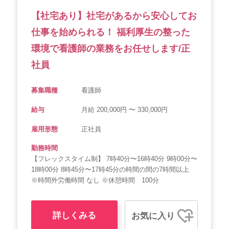
【社宅あり】社宅があるから安心してお
仕事を始められる！ 福利厚生の整った
環境で看護師の業務をお任せします/正
社員
募集職種
看護師
給与
月給 200,000円 〜 330,000円
雇用形態
正社員
勤務時間
【フレックスタイム制】 7時40分〜16時40分 9時00分〜
18時00分 8時45分〜17時45分の時間の間の7時間以上
※時間外労働時間 なし ※休憩時間 100分
詳しくみる
お気に入り