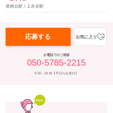
港南台駅 / 上永谷駅
応募する
お気に入り
お電話でのご相談
050-5785-2215
9:30～18:30【平日のみ受付】