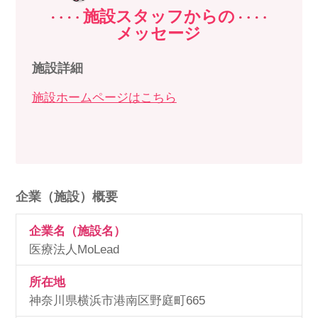
施設スタッフからの
メッセージ
施設詳細
施設ホームページはこちら
企業（施設）概要
企業名（施設名）
医療法人MoLead
所在地
神奈川県横浜市港南区野庭町665