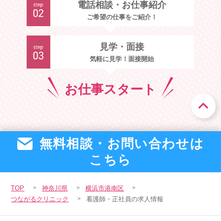
電話相談・お仕事紹介
ご希望の仕事をご紹介！
見学・面接
気軽に見学！面接開始
お仕事
スタート
無料相談・お問い合わせは
こちら
TOP
神奈川県
横浜市港南区
つながるクリニック
看護師・正社員の求人情報