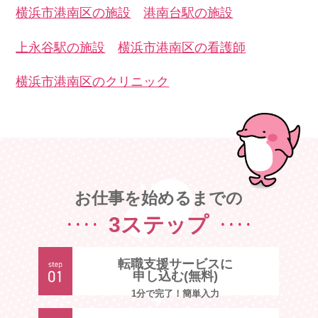
横浜市港南区の施設
港南台駅の施設
上永谷駅の施設
横浜市港南区の看護師
横浜市港南区のクリニック
お仕事を始めるまでの
3ステップ
転職支援サービスに
申し込む(無料)
1分で完了！簡単入力