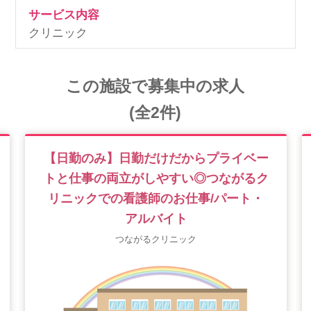
サービス内容
クリニック
この施設で募集中の求人
(全2件)
【日勤のみ】日勤だけだからプライベー
トと仕事の両立がしやすい◎つながるク
リニックでの看護師のお仕事/パート・
アルバイト
つながるクリニック