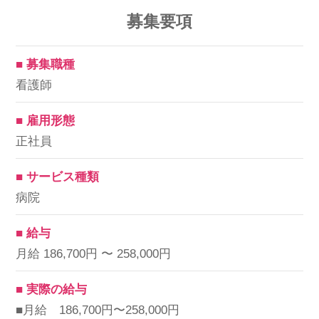
募集要項
■ 募集職種
看護師
■ 雇用形態
正社員
■ サービス種類
病院
■ 給与
月給 186,700円 〜 258,000円
■ 実際の給与
■月給 186,700円〜258,000円