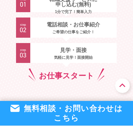
申し込む(無料)
1分で完了！簡単入力
電話相談・お仕事紹介
ご希望の仕事をご紹介！
見学・面接
気軽に見学！面接開始
お仕事
スタート
無料相談・お問い合わせは
こちら