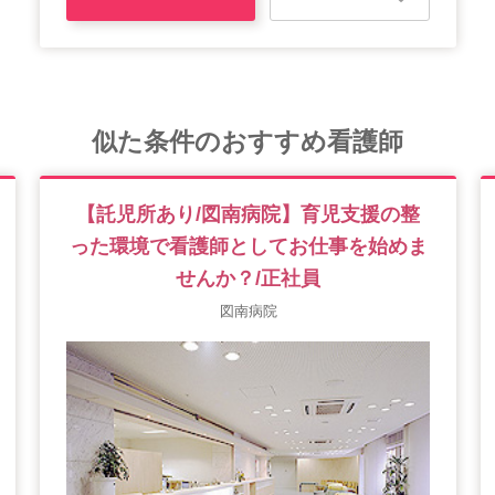
似た条件のおすすめ看護師
【託児所あり/図南病院】育児支援の整
った環境で看護師としてお仕事を始めま
せんか？/正社員
図南病院