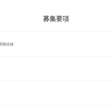
募集要項
理職候補