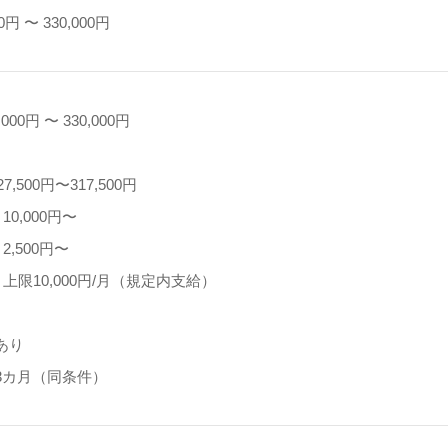
0円 〜 330,000円
000円 〜 330,000円
】
,500円〜317,500円
0,000円〜
,500円〜
上限10,000円/月（規定内支給）
あり
3カ月（同条件）