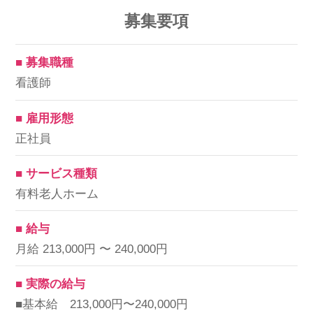
募集要項
■ 募集職種
看護師
■ 雇用形態
正社員
■ サービス種類
有料老人ホーム
■ 給与
月給 213,000円 〜 240,000円
■ 実際の給与
■基本給 213,000円〜240,000円