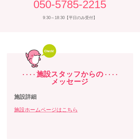
050-5785-2215
9:30～18:30【平日のみ受付】
施設スタッフからの
メッセージ
施設詳細
施設ホームページはこちら