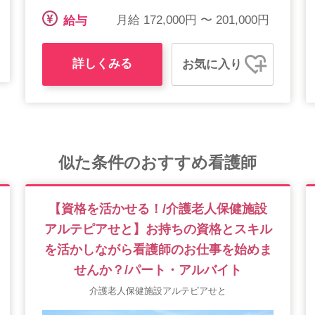
月給 172,000円 〜 201,000円
給与
詳しくみる
お気に入り
似た条件のおすすめ看護師
【資格を活かせる！/介護老人保健施設
アルテピアせと】お持ちの資格とスキル
を活かしながら看護師のお仕事を始めま
せんか？/パート・アルバイト
介護老人保健施設アルテピアせと