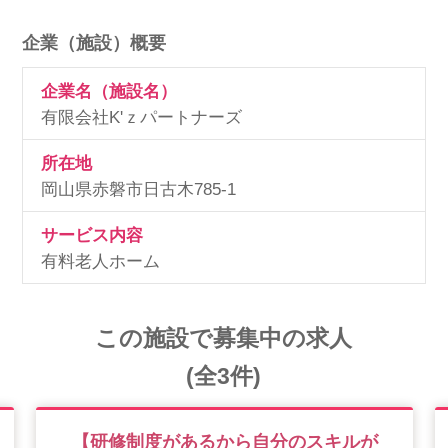
企業（施設）概要
企業名（施設名）
有限会社K'ｚパートナーズ
所在地
岡山県赤磐市日古木785-1
サービス内容
有料老人ホーム
この施設で募集中の求人
(全3件)
【研修制度があるから自分のスキルが