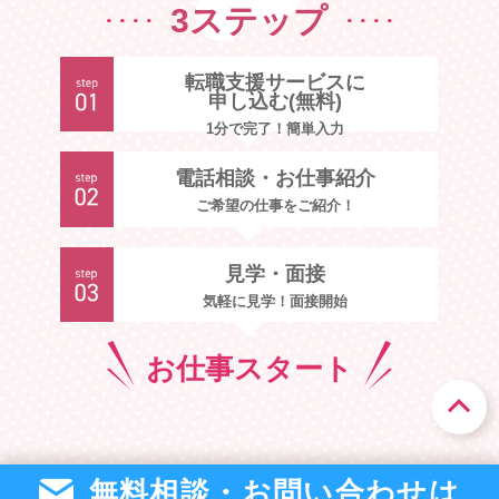
3ステップ
転職支援サービスに
申し込む(無料)
1分で完了！簡単入力
電話相談・お仕事紹介
ご希望の仕事をご紹介！
見学・面接
気軽に見学！面接開始
お仕事
スタート
無料相談・お問い合わせは