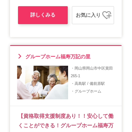
詳しくみる
お気に入り
グループホーム福寿万記の里
・岡山県岡山市中区賞田
265-1
・高島駅 / 備前原駅
・グループホーム
【資格取得支援制度あり！！安心して働
くことができる！グループホーム福寿万