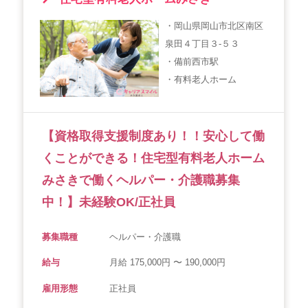
・岡山県岡山市北区南区
泉田４丁目３-５３
・備前西市駅
・有料老人ホーム
【資格取得支援制度あり！！安心して働
くことができる！住宅型有料老人ホーム
みさきで働くヘルパー・介護職募集
中！】未経験OK/正社員
募集職種
ヘルパー・介護職
給与
月給 175,000円 〜 190,000円
雇用形態
正社員