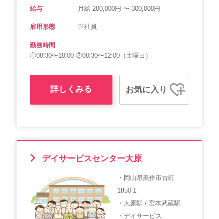
給与
月給 200,000円 〜 300,000円
雇用形態
正社員
勤務時間
①08:30〜18:00 ②08:30〜12:00（土曜日）
詳しくみる
お気に入り
デイサービスセンター大原
・岡山県美作市古町
1850-1
・大原駅 / 宮本武蔵駅
・デイサービス