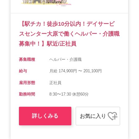
【駅チカ！徒歩10分以内！デイサービ
スセンター大原で働くヘルパー・介護職
募集中！】駅近/正社員
募集職種
ヘルパー・介護職
給与
月給 174,900円 〜 201,100円
雇用形態
正社員
勤務時間
8:30〜17:30 休憩60分
詳しくみる
お気に入り