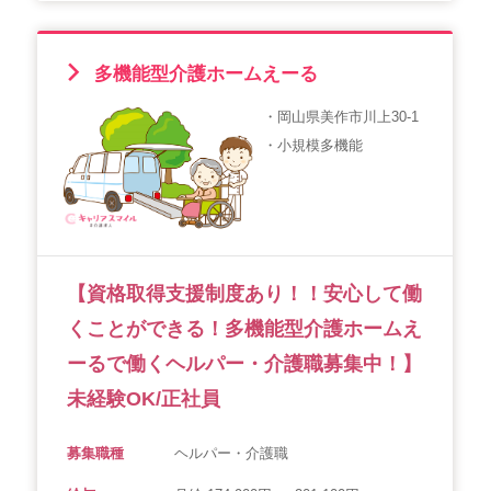
多機能型介護ホームえーる
・岡山県美作市川上30-1
・小規模多機能
【資格取得支援制度あり！！安心して働
くことができる！多機能型介護ホームえ
ーるで働くヘルパー・介護職募集中！】
未経験OK/正社員
募集職種
ヘルパー・介護職