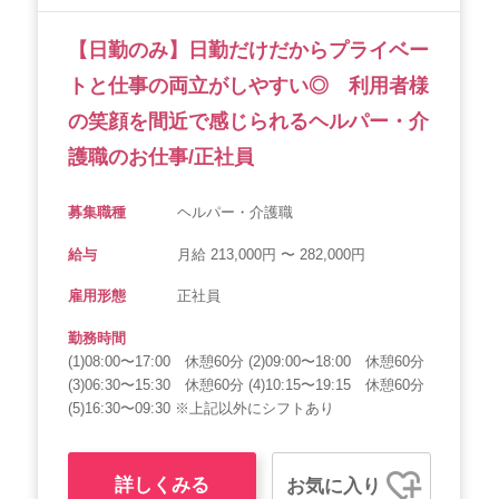
【日勤のみ】日勤だけだからプライベー
トと仕事の両立がしやすい◎ 利用者様
の笑顔を間近で感じられるヘルパー・介
護職のお仕事/正社員
募集職種
ヘルパー・介護職
給与
月給 213,000円 〜 282,000円
雇用形態
正社員
勤務時間
(1)08:00〜17:00 休憩60分 (2)09:00〜18:00 休憩60分
(3)06:30〜15:30 休憩60分 (4)10:15〜19:15 休憩60分
(5)16:30〜09:30 ※上記以外にシフトあり
詳しくみる
お気に入り