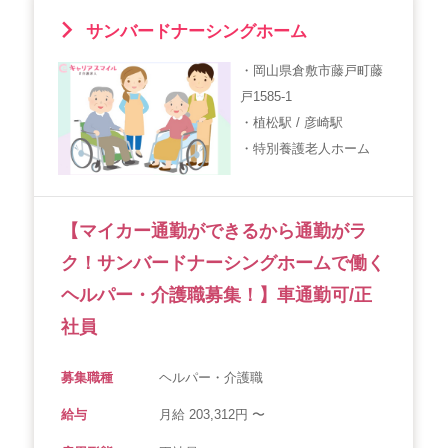
サンバードナーシングホーム
・岡山県倉敷市藤戸町藤
戸1585-1
・植松駅 / 彦崎駅
・特別養護老人ホーム
【マイカー通勤ができるから通勤がラ
ク！サンバードナーシングホームで働く
ヘルパー・介護職募集！】車通勤可/正
社員
募集職種
ヘルパー・介護職
給与
月給 203,312円 〜