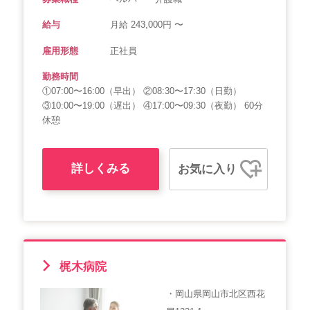
給与
月給 243,000円 〜
雇用形態
正社員
勤務時間
①07:00〜16:00（早出） ②08:30〜17:30（日勤）
③10:00〜19:00（遅出） ④17:00〜09:30（夜勤） 60分
休憩
詳しくみる
お気に入り
梶木病院
・岡山県岡山市北区西花