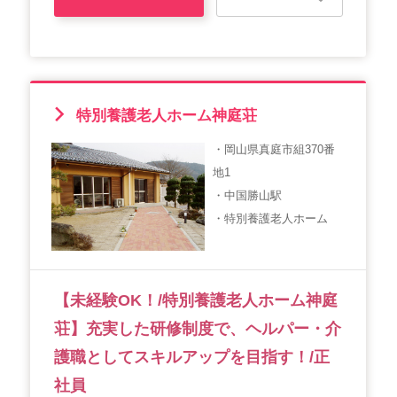
特別養護老人ホーム神庭荘
・岡山県真庭市組370番
地1
・中国勝山駅
・特別養護老人ホーム
【未経験OK！/特別養護老人ホーム神庭
荘】充実した研修制度で、ヘルパー・介
護職としてスキルアップを目指す！/正
社員