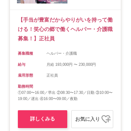
【手当が豊富だからやりがいを持って働
ける！笑心の郷で働くヘルパー・介護職
募集！】正社員
募集職種
ヘルパー・介護職
給与
月給 193,000円 〜 230,000円
雇用形態
正社員
勤務時間
①07:00〜16:00／早出 ②08:30〜17:30／日勤 ③10:00〜
19:00／遅出 ④16:00〜09:00／夜勤
詳しくみる
お気に入り