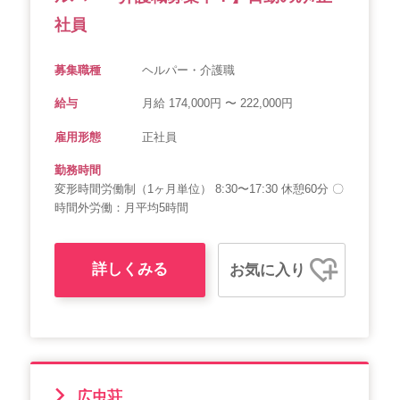
社員
募集職種
ヘルパー・介護職
給与
月給 174,000円 〜 222,000円
雇用形態
正社員
勤務時間
変形時間労働制（1ヶ月単位） 8:30〜17:30 休憩60分 〇
時間外労働：月平均5時間
詳しくみる
お気に入り
広虫荘