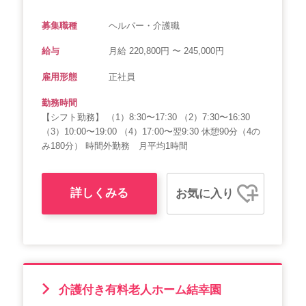
募集職種
ヘルパー・介護職
給与
月給 220,800円 〜 245,000円
雇用形態
正社員
勤務時間
【シフト勤務】 （1）8:30〜17:30 （2）7:30〜16:30
（3）10:00〜19:00 （4）17:00〜翌9:30 休憩90分（4の
み180分） 時間外勤務 月平均1時間
詳しくみる
お気に入り
介護付き有料老人ホーム結幸園