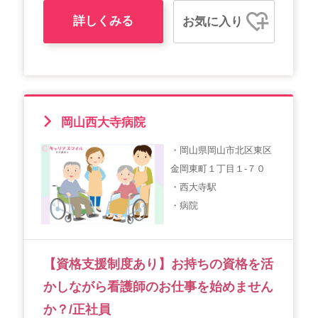
詳しくみる
お気に入り
岡山西大寺病院
・岡山県岡山市北区東区
金岡東町１丁目１-７０
・西大寺駅
・病院
【資格支援制度あり】お持ちの資格を活
かしながら看護師のお仕事を始めません
か？/正社員