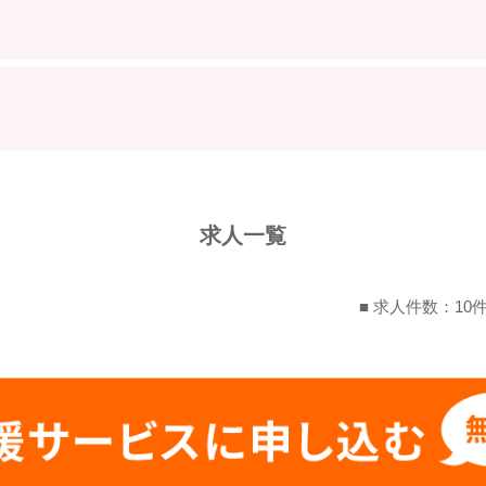
求人一覧
■ 求人件数：10