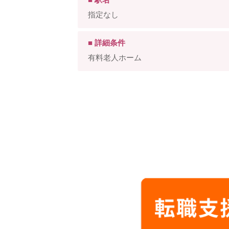
指定なし
■ 詳細条件
有料老人ホーム