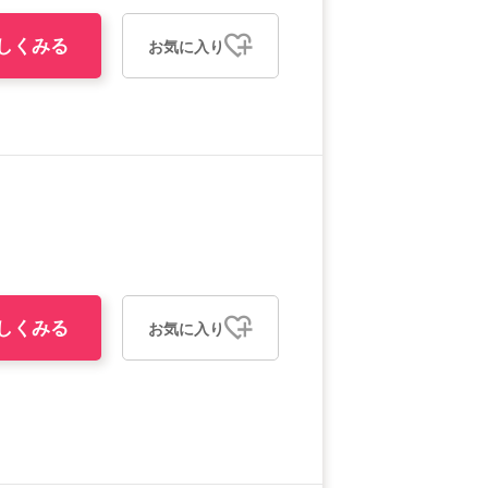
しくみる
お気に入り
しくみる
お気に入り