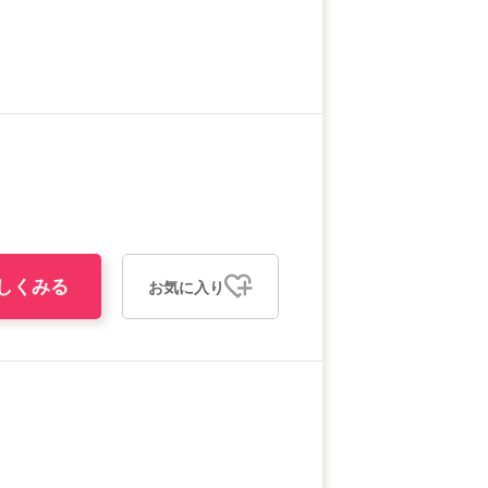
しくみる
お気に入り