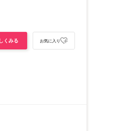
しくみる
お気に入り