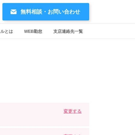
無料相談・お問い合わせ
イルとは
WEB勤怠
支店連絡先一覧
変更する