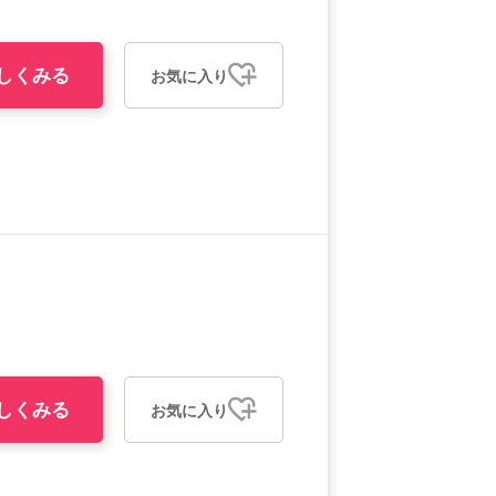
しくみる
お気に入り
しくみる
お気に入り