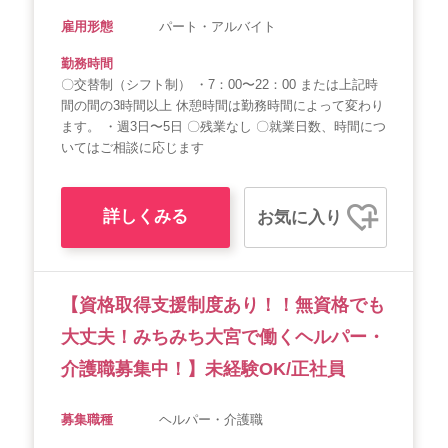
雇用形態
パート・アルバイト
勤務時間
〇交替制（シフト制） ・7：00〜22：00 または上記時
間の間の3時間以上 休憩時間は勤務時間によって変わり
ます。 ・週3日〜5日 〇残業なし 〇就業日数、時間につ
いてはご相談に応じます
詳しくみる
お気に入り
【資格取得支援制度あり！！無資格でも
大丈夫！みちみち大宮で働くヘルパー・
介護職募集中！】未経験OK/正社員
募集職種
ヘルパー・介護職