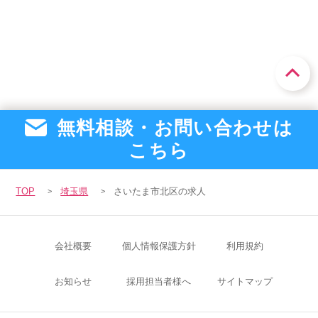
無料相談・お問い合わせは
こちら
TOP
埼玉県
さいたま市北区の求人
会社概要
個人情報保護方針
利用規約
お知らせ
採用担当者様へ
サイトマップ