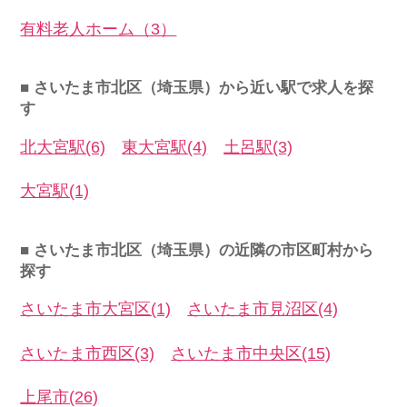
有料老人ホーム（3）
■ さいたま市北区（埼玉県）から近い駅で求人を探
す
北大宮駅(6)
東大宮駅(4)
土呂駅(3)
大宮駅(1)
■ さいたま市北区（埼玉県）の近隣の市区町村から
探す
さいたま市大宮区(1)
さいたま市見沼区(4)
さいたま市西区(3)
さいたま市中央区(15)
上尾市(26)