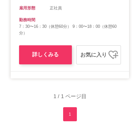
雇用形態
正社員
勤務時間
7：30〜16：30（休憩60分） 9：00〜18：00（休憩60
分）
詳しくみる
お気に入り
1 / 1 ページ目
1