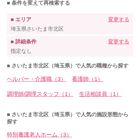
■ 条件を変えて再検索する
■ エリア
変更する
埼玉県さいたま市北区
■ 詳細条件
変更する
指定なし
■ さいたま市北区（埼玉県）で人気の職種から探す
ヘルパー・介護職（3）
看護師（1）
調理師/調理スタッフ（1）
生活相談員（1）
■ さいたま市北区（埼玉県）で人気の施設形態から
探す
特別養護老人ホーム（3）