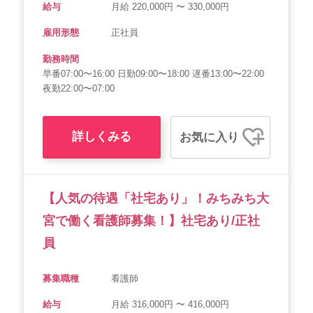
給与
月給 220,000円 〜 330,000円
雇用形態
正社員
勤務時間
早番07:00〜16:00 日勤09:00〜18:00 遅番13:00〜22:00
夜勤22:00〜07:00
詳しくみる
お気に入り
【人気の待遇「社宅あり」！みちみち大
宮で働く看護師募集！】社宅あり/正社
員
募集職種
看護師
給与
月給 316,000円 〜 416,000円