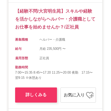
【経験不問/大宮明生苑】スキルや経験
を活かしながらヘルパー・介護職として
お仕事を始めませんか？/正社員
募集職種
ヘルパー・介護職
給与
月給 235,500円 〜
雇用形態
正社員
勤務時間
7:00〜15:35 8:45〜17:20 11:25〜20:00 夜勤 17:15〜
翌9:15 ※休憩あり
詳しくみる
お気に入り