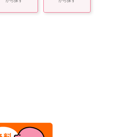
から探す
から探す