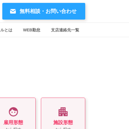
無料相談・お問い合わせ
イルとは
WEB勤怠
支店連絡先一覧
雇用形態
施設形態