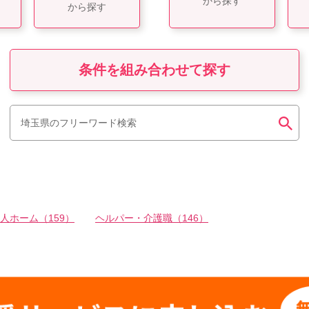
から探す
から探す
条件を組み合わせて探す
人ホーム（159）
ヘルパー・介護職（146）