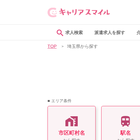
求人検索
派遣求人を探す
TOP
埼玉県から探す
■ エリア条件
市区町村名
駅名