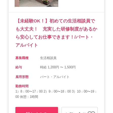
【未経験OK！】初めての生活相談員で
も大丈夫！ 充実した研修制度があるか
ら安心してお仕事できます！/パート・
アルバイト
募集職種
生活相談員
給与
時給 1,200円 〜 1,500円
雇用形態
パート・アルバイト
勤務時間
1）8：00〜17：00 2）9：00〜18：00 3）10：00〜19：
00 休憩：1時間