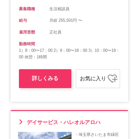
募集職種
生活相談員
給与
月給 255,501円 〜
雇用形態
正社員
勤務時間
1）8：00〜17：00 2）9：00〜18：00 3）10：00〜19：
00 休憩：1時間
詳しくみる
お気に入り
デイサービス・ハレオルアロハ
・埼玉県さいたま市緑区