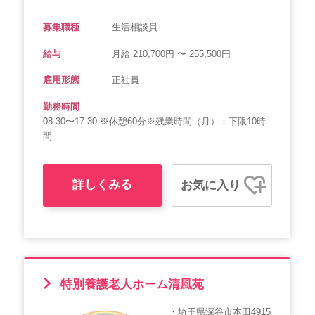
募集職種
生活相談員
給与
月給 210,700円 〜 255,500円
雇用形態
正社員
勤務時間
08:30〜17:30 ※休憩60分※残業時間（月）：下限10時
間
詳しくみる
お気に入り
特別養護老人ホーム清風苑
・埼玉県深谷市本田4915