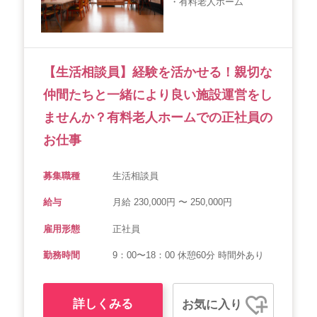
・有料老人ホーム
【生活相談員】経験を活かせる！親切な
仲間たちと一緒により良い施設運営をし
ませんか？有料老人ホームでの正社員の
お仕事
募集職種
生活相談員
給与
月給 230,000円 〜 250,000円
雇用形態
正社員
勤務時間
9：00〜18：00 休憩60分 時間外あり
詳しくみる
お気に入り