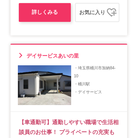
詳しくみる
お気に入り
デイサービスあいの里
・埼玉県桶川市加納84-
10
・桶川駅
・デイサービス
【車通勤可】通勤しやすい職場で生活相
談員のお仕事！ プライベートの充実も