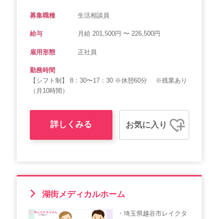
募集職種
生活相談員
給与
月給 201,500円 〜 226,500円
雇用形態
正社員
勤務時間
【シフト制】 8：30〜17：30 ※休憩60分 ※残業あり
（月10時間）
詳しくみる
お気に入り
湖街メディカルホーム
・埼玉県越谷市レイクタ