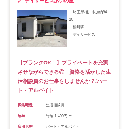
デイサービスあいの里
・埼玉県桶川市加納84-
10
・桶川駅
・デイサービス
【ブランクOK！】プライベートを充実
させながらできる◎ 資格を活かした生
活相談員のお仕事をしませんか？/パー
ト・アルバイト
募集職種
生活相談員
給与
時給 1,400円 〜
雇用形態
パート・アルバイト