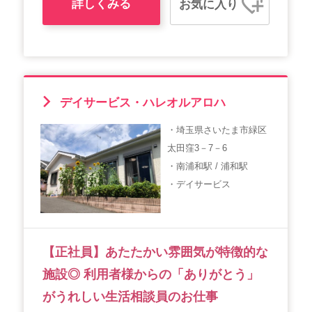
詳しくみる
お気に入り
デイサービス・ハレオルアロハ
・埼玉県さいたま市緑区
太田窪3－7－6
・南浦和駅 / 浦和駅
・デイサービス
【正社員】あたたかい雰囲気が特徴的な
施設◎ 利用者様からの「ありがとう」
がうれしい生活相談員のお仕事