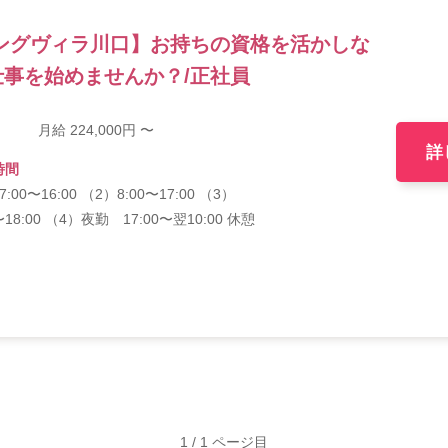
ングヴィラ川口】お持ちの資格を活かしな
事を始めませんか？/正社員
月給 224,000円 〜
詳
時間
:00〜16:00 （2）8:00〜17:00 （3）
〜18:00 （4）夜勤 17:00〜翌10:00 休憩
1 / 1 ページ目