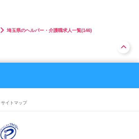
埼玉県のヘルパー・介護職求人一覧(146)
サイトマップ