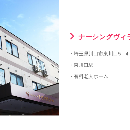
ナーシングヴィ
・埼玉県川口市東川口5－4－
・東川口駅
・有料老人ホーム