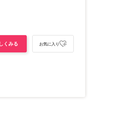
しくみる
お気に入り