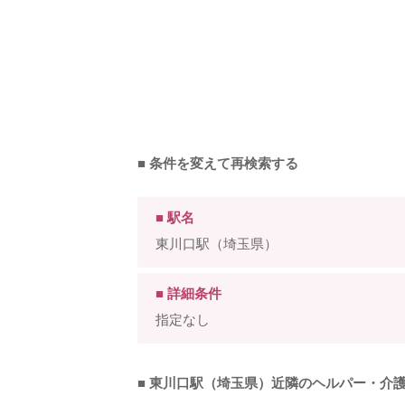
■ 条件を変えて再検索する
■ 駅名
東川口駅（埼玉県）
■ 詳細条件
指定なし
■ 東川口駅（埼玉県）近隣のヘルパー・介