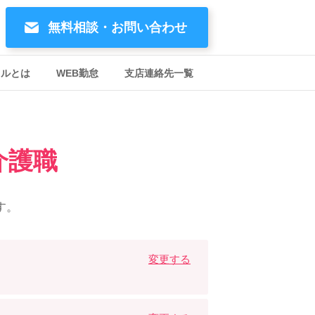
無料相談・お問い合わせ
イルとは
WEB勤怠
支店連絡先一覧
介護職
す。
変更する