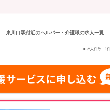
東川口駅付近のヘルパー・介護職の求人一覧
■ 求人件数：1