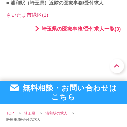
■ 浦和駅（埼玉県）近隣の医療事務/受付求人
さいたま市緑区(1)
埼玉県の医療事務/受付求人一覧(3)
無料相談・お問い合わせは
こちら
TOP
埼玉県
浦和駅の求人
医療事務/受付の求人