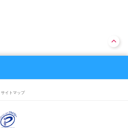
サイトマップ