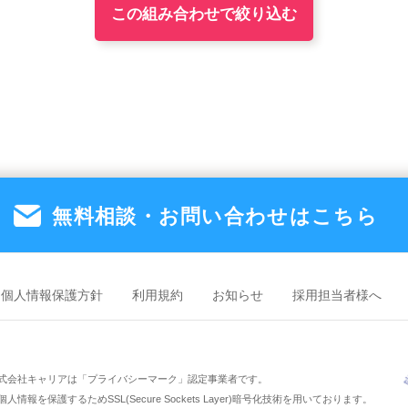
無料相談・お問い合わせは
こちら
個人情報保護方針
利用規約
お知らせ
採用担当者様へ
式会社キャリアは「プライバシーマーク」認定事業者です。
人情報を保護するためSSL(Secure Sockets Layer)暗号化技術を用いております。