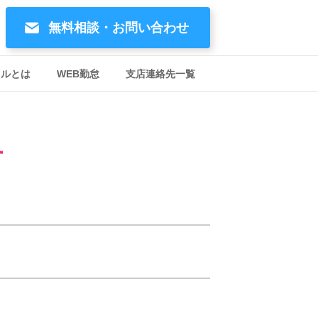
無料相談・お問い合わせ
イルとは
WEB勤怠
支店連絡先一覧
す