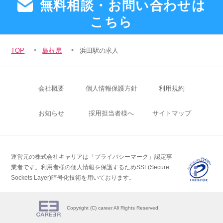
無料相談・お問い合わせは
こちら
TOP
島根県
浜田駅の求人
会社概要
個人情報保護方針
利用規約
お知らせ
採用担当者様へ
サイトマップ
運営元の株式会社キャリアは「プライバシーマーク」認定事
業者です。
利用者様の個人情報を保護するためSSL(Secure
Sockets Layer)暗号化技術を用いております。
Copyright (C) career All Rights Reserved.