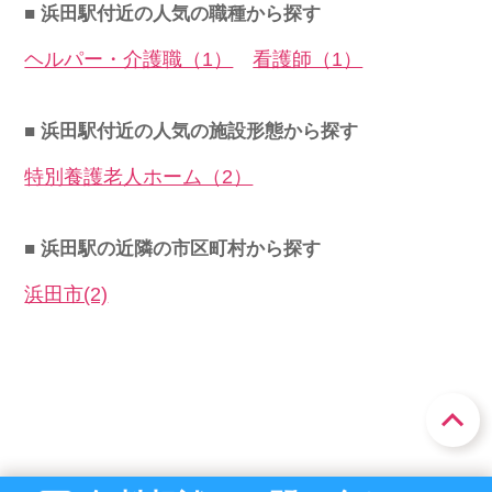
■ 浜田駅付近の人気の職種から探す
ヘルパー・介護職（1）
看護師（1）
■ 浜田駅付近の人気の施設形態から探す
特別養護老人ホーム（2）
■ 浜田駅の近隣の市区町村から探す
浜田市(2)