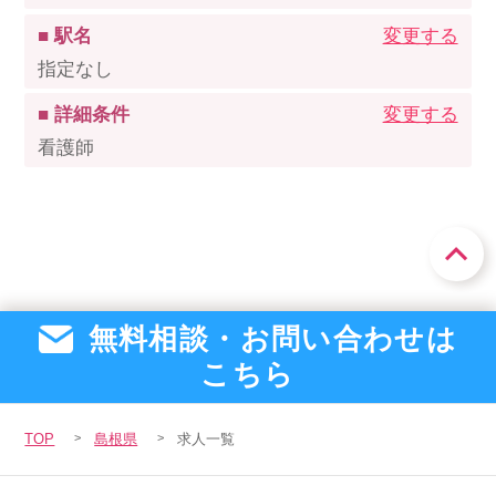
■ 駅名
変更する
指定なし
■ 詳細条件
変更する
看護師
無料相談・お問い合わせは
こちら
TOP
島根県
求人一覧