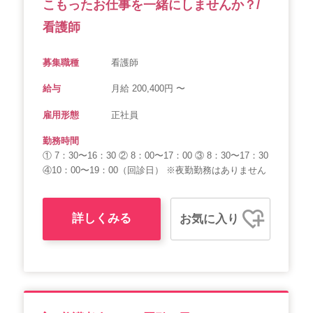
こもったお仕事を一緒にしませんか？/
看護師
募集職種
看護師
給与
月給 200,400円 〜
雇用形態
正社員
勤務時間
① 7：30〜16：30 ② 8：00〜17：00 ③ 8：30〜17：30
④10：00〜19：00（回診日） ※夜勤勤務はありません
詳しくみる
お気に入り