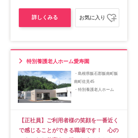
詳しくみる
お気に入り
特別養護老人ホーム愛寿園
・島根県飯石郡飯南町飯
南町佐見45
・特別養護老人ホーム
【正社員】ご利用者様の笑顔を一番近く
で感じることができる職場です！ 心の