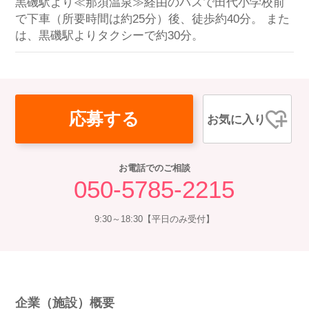
黒磯駅より≪那須温泉≫経由のバスで田代小学校前
で下車（所要時間は約25分）後、徒歩約40分。 また
は、黒磯駅よりタクシーで約30分。
応募する
お気に入り
お電話でのご相談
050-5785-2215
9:30～18:30【平日のみ受付】
企業（施設）概要