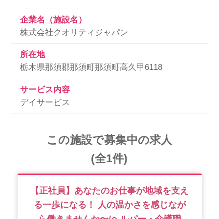
企業名（施設名）
株式会社クオリティジャパン
所在地
栃木県那須郡那須町那須町高久甲6118
サービス内容
デイサービス
この施設で募集中の求人
(全1件)
【正社員】あなたのお仕事が地域を支え
る一歩になる！ 人の温かさを感じなが