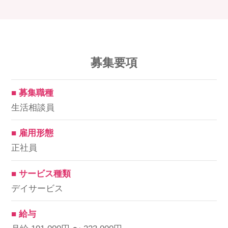
募集要項
■ 募集職種
生活相談員
■ 雇用形態
正社員
■ サービス種類
デイサービス
■ 給与