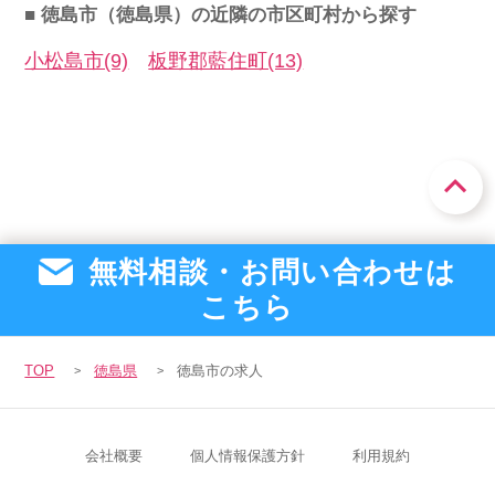
■ 徳島市（徳島県）の近隣の市区町村から探す
小松島市(9)
板野郡藍住町(13)
無料相談・お問い合わせは
こちら
TOP
徳島県
徳島市の求人
会社概要
個人情報保護方針
利用規約