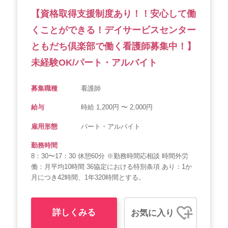
【資格取得支援制度あり！！安心して働
くことができる！デイサービスセンター
ともだち倶楽部で働く看護師募集中！】
未経験OK/パート・アルバイト
募集職種
看護師
給与
時給 1,200円 〜 2,000円
雇用形態
パート・アルバイト
勤務時間
8：30〜17：30 休憩60分 ※勤務時間応相談 時間外労
働：月平均10時間 36協定における特別条項 あり：1か
月につき42時間、1年320時間とする。
詳しくみる
お気に入り