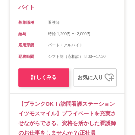
バイト
募集職種
看護師
給与
時給 1,200円 〜 2,000円
雇用形態
パート・アルバイト
勤務時間
シフト制（応相談） 8:30〜17:30
詳しくみる
お気に入り
【ブランクOK！/訪問看護ステーション
イツモスマイル】プライベートを充実さ
せながらできる、資格を活かした看護師
のお仕事をしませんか？/正社員