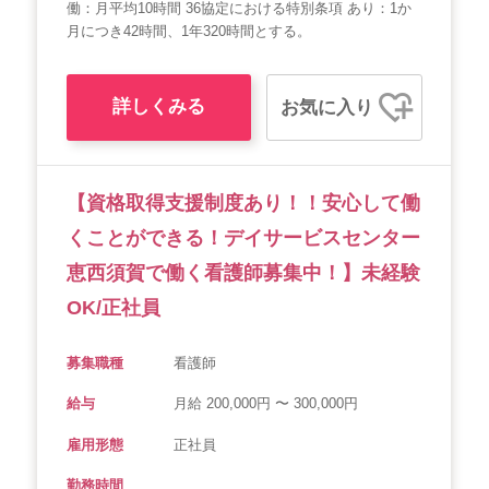
働：月平均10時間 36協定における特別条項 あり：1か
月につき42時間、1年320時間とする。
詳しくみる
お気に入り
【資格取得支援制度あり！！安心して働
くことができる！デイサービスセンター
恵西須賀で働く看護師募集中！】未経験
OK/正社員
募集職種
看護師
給与
月給 200,000円 〜 300,000円
雇用形態
正社員
勤務時間