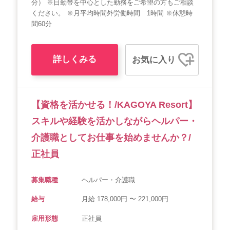
分） ※日勤帯を中心とした勤務をご希望の方もご相談
ください。 ※月平均時間外労働時間 1時間 ※休憩時
間60分
詳しくみる
お気に入り
【資格を活かせる！/KAGOYA Resort】
スキルや経験を活かしながらヘルパー・
介護職としてお仕事を始めませんか？/
正社員
募集職種
ヘルパー・介護職
給与
月給 178,000円 〜 221,000円
雇用形態
正社員