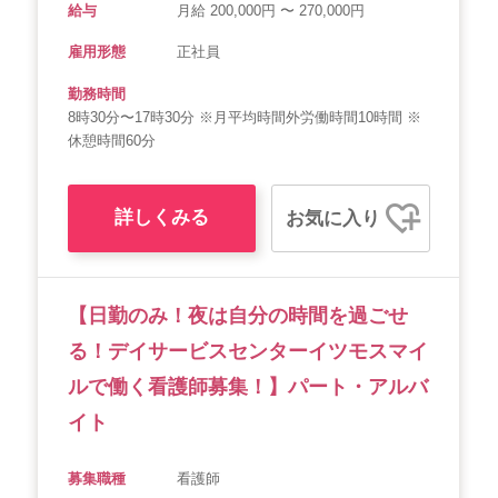
給与
月給 200,000円 〜 270,000円
雇用形態
正社員
勤務時間
8時30分〜17時30分 ※月平均時間外労働時間10時間 ※
休憩時間60分
詳しくみる
お気に入り
【日勤のみ！夜は自分の時間を過ごせ
る！デイサービスセンターイツモスマイ
ルで働く看護師募集！】パート・アルバ
イト
募集職種
看護師