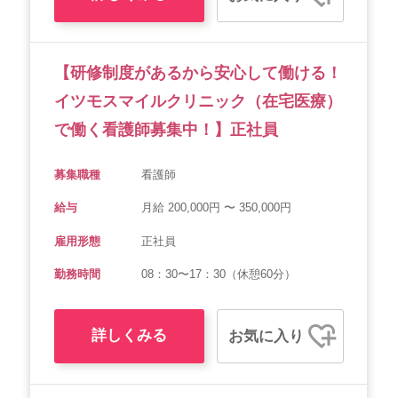
【研修制度があるから安心して働ける！
イツモスマイルクリニック（在宅医療）
で働く看護師募集中！】正社員
募集職種
看護師
給与
月給 200,000円 〜 350,000円
雇用形態
正社員
勤務時間
08：30〜17：30（休憩60分）
詳しくみる
お気に入り