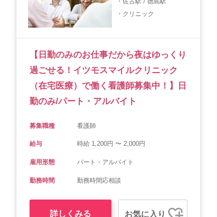
・佐古駅 / 徳島駅
・クリニック
【日勤のみのお仕事だから夜はゆっくり
過ごせる！イツモスマイルクリニック
（在宅医療）で働く看護師募集中！】日
勤のみ/パート・アルバイト
募集職種
看護師
給与
時給 1,200円 〜 2,000円
雇用形態
パート・アルバイト
勤務時間
勤務時間応相談
詳しくみる
お気に入り