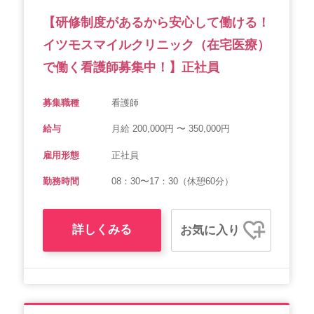
【研修制度があるから安心して働ける！
イツモスマイルクリニック（在宅医療）
で働く看護師募集中！】正社員
募集職種
看護師
給与
月給 200,000円 〜 350,000円
雇用形態
正社員
勤務時間
08：30〜17：30（休憩60分）
詳しくみる
お気に入り