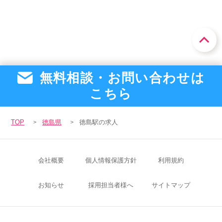
無料相談・お問い合わせは
こちら
TOP
徳島県
徳島駅の求人
会社概要
個人情報保護方針
利用規約
お知らせ
採用担当者様へ
サイトマップ