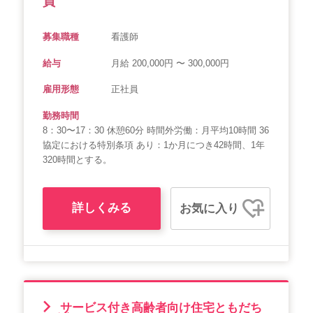
員
募集職種
看護師
給与
月給 200,000円 〜 300,000円
雇用形態
正社員
勤務時間
8：30〜17：30 休憩60分 時間外労働：月平均10時間 36
協定における特別条項 あり：1か月につき42時間、1年
320時間とする。
詳しくみる
お気に入り
サービス付き高齢者向け住宅ともだち