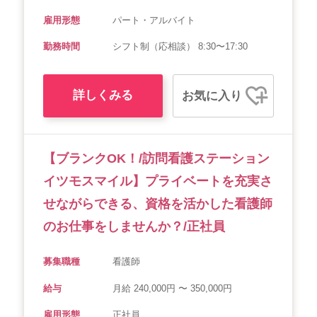
雇用形態
パート・アルバイト
勤務時間
シフト制（応相談） 8:30〜17:30
詳しくみる
お気に入り
【ブランクOK！/訪問看護ステーション
イツモスマイル】プライベートを充実さ
せながらできる、資格を活かした看護師
のお仕事をしませんか？/正社員
募集職種
看護師
給与
月給 240,000円 〜 350,000円
雇用形態
正社員