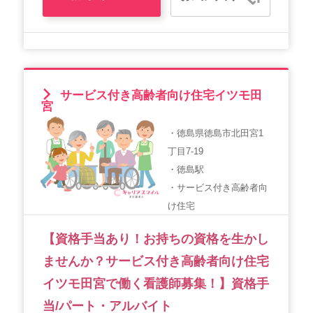
サービス付き高齢者向け住宅イツモ田
宮
・徳島県徳島市北田宮1
丁目7-19
・徳島駅
・サービス付き高齢者向
け住宅
【資格手当あり！お持ちの資格を生かし
ませんか？サービス付き高齢者向け住宅
イツモ田宮で働く看護師募集！】資格手
当/パート・アルバイト