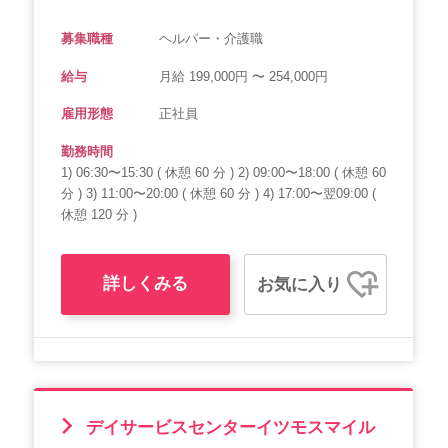
募集職種
ヘルパー・介護職
給与
月給 199,000円 〜 254,000円
雇用形態
正社員
勤務時間
1) 06:30〜15:30 ( 休憩 60 分 ) 2) 09:00〜18:00 ( 休憩 60
分 ) 3) 11:00〜20:00 ( 休憩 60 分 ) 4) 17:00〜翌09:00 (
休憩 120 分 )
詳しくみる
お気に入り
デイサービスセンターイツモスマイル