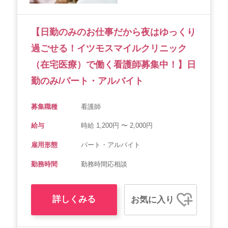
【日勤のみのお仕事だから夜はゆっくり
過ごせる！イツモスマイルクリニック
（在宅医療）で働く看護師募集中！】日
勤のみ/パート・アルバイト
募集職種
看護師
給与
時給 1,200円 〜 2,000円
雇用形態
パート・アルバイト
勤務時間
勤務時間応相談
詳しくみる
お気に入り