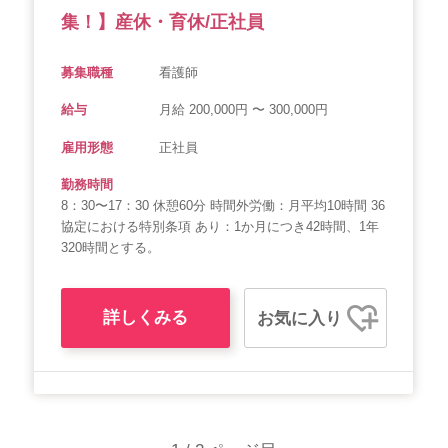
集！】産休・育休/正社員
募集職種
看護師
給与
月給 200,000円 〜 300,000円
雇用形態
正社員
勤務時間
8：30〜17：30 休憩60分 時間外労働：月平均10時間 36
協定における特別条項 あり：1か月につき42時間、1年
320時間とする。
詳しくみる
お気に入り