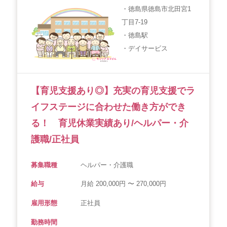
・徳島県徳島市北田宮1
丁目7-19
・徳島駅
・デイサービス
【育児支援あり◎】充実の育児支援でラ
イフステージに合わせた働き方ができ
る！ 育児休業実績あり/ヘルパー・介
護職/正社員
募集職種
ヘルパー・介護職
給与
月給 200,000円 〜 270,000円
雇用形態
正社員
勤務時間