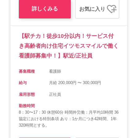
詳しくみる
お気に入り
【駅チカ！徒歩10分以内！サービス付
き高齢者向け住宅イツモスマイルで働く
看護師募集中！】駅近/正社員
募集職種
看護師
給与
月給 200,000円 〜 300,000円
雇用形態
正社員
勤務時間
8：30〜17：30 休憩60分 時間外労働：月平均10時間 36
協定における特別条項 あり：1か月につき42時間、1年
320時間とする。