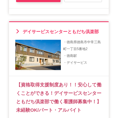
デイサービスセンターともだち倶楽部
・徳島県徳島市中常三島
町一丁目5番地2
・徳島駅
・デイサービス
【資格取得支援制度あり！！安心して働
くことができる！デイサービスセンター
ともだち倶楽部で働く看護師募集中！】
未経験OK/パート・アルバイト