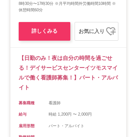
8時30分〜17時30分 ※月平均時間外労働時間10時間 ※
休憩時間60分
詳しくみる
お気に入り
【日勤のみ！夜は自分の時間を過ごせ
る！デイサービスセンターイツモスマイ
ルで働く看護師募集！】パート・アルバ
イト
募集職種
看護師
給与
時給 1,200円 〜 2,000円
雇用形態
パート・アルバイト