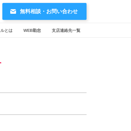
無料相談・お問い合わせ
イルとは
WEB勤怠
支店連絡先一覧
す