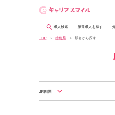
求人検索
派遣求人を探す
TOP
徳島県
駅名から探す
JR四国
JR高徳線
一括チェック