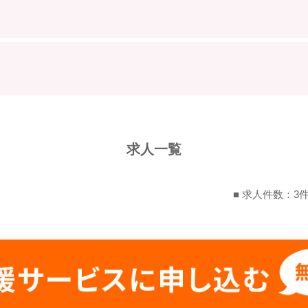
求人一覧
■ 求人件数：3