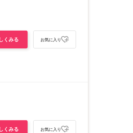
しくみる
お気に入り
しくみる
お気に入り