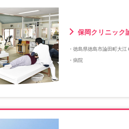
保岡クリニック
・徳島県徳島市論田町大江
・病院