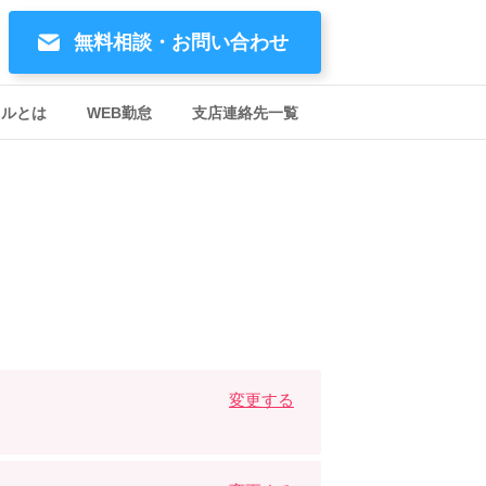
無料相談・お問い合わせ
イルとは
WEB勤怠
支店連絡先一覧
変更する