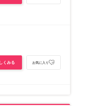
しくみる
お気に入り