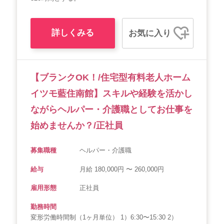
詳しくみる
お気に入り
【ブランクOK！/住宅型有料老人ホーム
イツモ藍住南館】スキルや経験を活かし
ながらヘルパー・介護職としてお仕事を
始めませんか？/正社員
募集職種
ヘルパー・介護職
給与
月給 180,000円 〜 260,000円
雇用形態
正社員
勤務時間
変形労働時間制（1ヶ月単位） 1）6:30〜15:30 2）