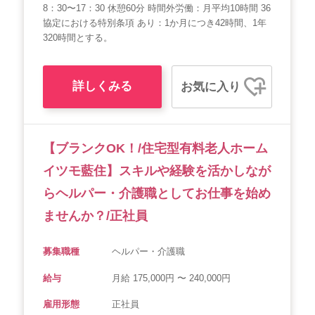
8：30〜17：30 休憩60分 時間外労働：月平均10時間 36
協定における特別条項 あり：1か月につき42時間、1年
320時間とする。
詳しくみる
お気に入り
【ブランクOK！/住宅型有料老人ホーム
イツモ藍住】スキルや経験を活かしなが
らヘルパー・介護職としてお仕事を始め
ませんか？/正社員
募集職種
ヘルパー・介護職
給与
月給 175,000円 〜 240,000円
雇用形態
正社員