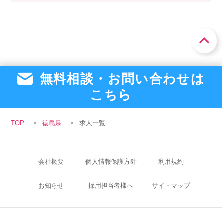
無料相談・お問い合わせは
こちら
TOP
徳島県
求人一覧
会社概要
個人情報保護方針
利用規約
お知らせ
採用担当者様へ
サイトマップ