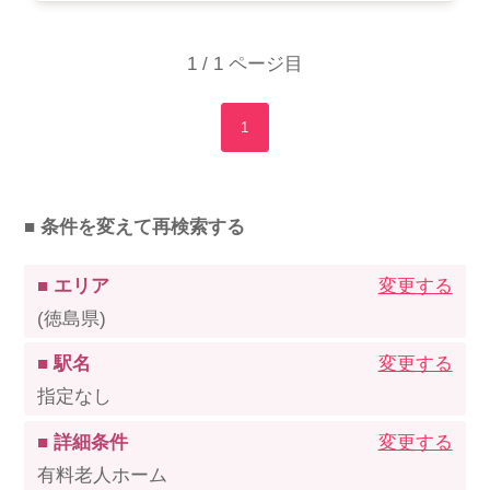
1 / 1 ページ目
1
■ 条件を変えて再検索する
■ エリア
変更する
(徳島県)
■ 駅名
変更する
指定なし
■ 詳細条件
変更する
有料老人ホーム