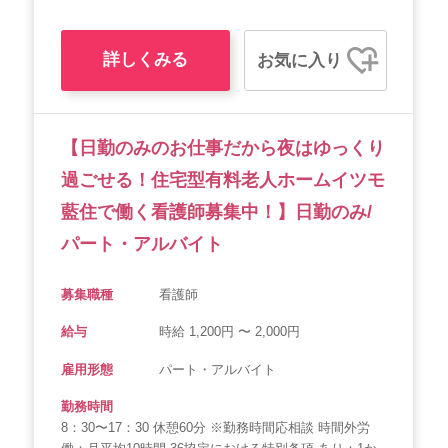
詳しくみる
お気に入り
【日勤のみのお仕事だから夜はゆっくり
過ごせる！住宅型有料老人ホームイツモ
藍住で働く看護師募集中！】日勤のみ/
パート・アルバイト
募集職種
看護師
給与
時給 1,200円 〜 2,000円
雇用形態
パート・アルバイト
勤務時間
8：30〜17：30 休憩60分 ※勤務時間応相談 時間外労