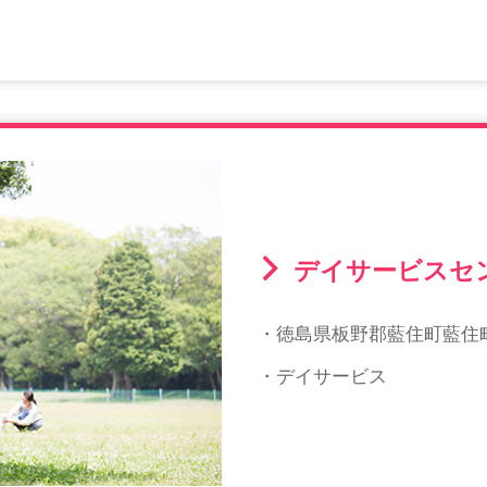
デイサービスセ
・徳島県板野郡藍住町藍住町
・デイサービス