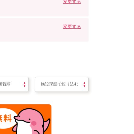
変更する
変更する