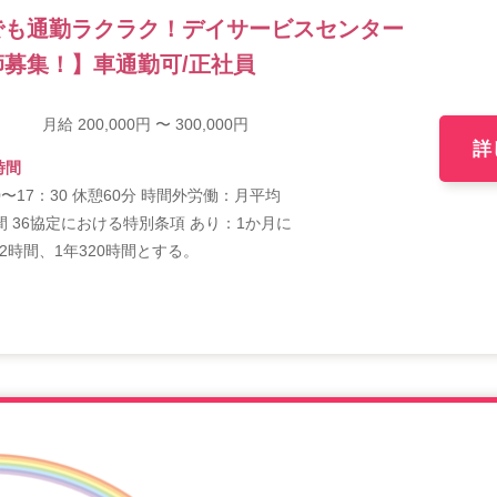
でも通勤ラクラク！デイサービスセンター
募集！】車通勤可/正社員
月給 200,000円 〜 300,000円
詳
時間
0〜17：30 休憩60分 時間外労働：月平均
間 36協定における特別条項 あり：1か月に
2時間、1年320時間とする。