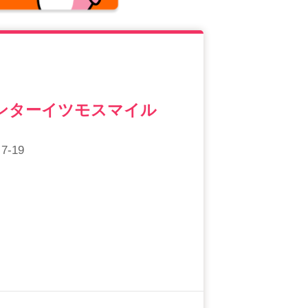
ンターイツモスマイル
-19