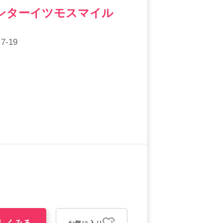
ンターイツモスマイル
-19