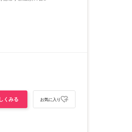
しくみる
お気に入り