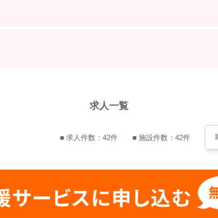
求人一覧
■ 求人件数：42件
■ 施設件数：42件