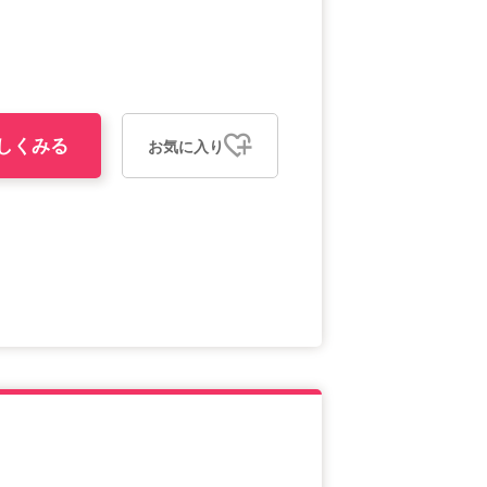
しくみる
お気に入り