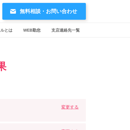
無料相談・お問い合わせ
イルとは
WEB勤怠
支店連絡先一覧
果
変更する