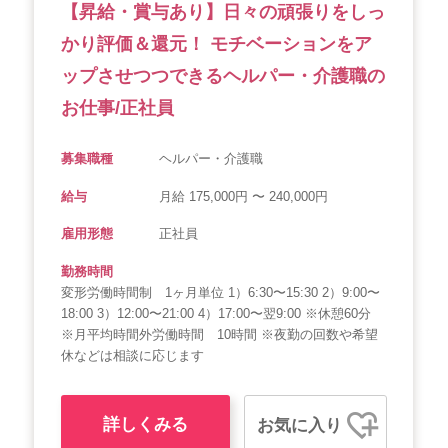
【昇給・賞与あり】日々の頑張りをしっ
かり評価＆還元！ モチベーションをア
ップさせつつできるヘルパー・介護職の
お仕事/正社員
募集職種
ヘルパー・介護職
給与
月給 175,000円 〜 240,000円
雇用形態
正社員
勤務時間
変形労働時間制 1ヶ月単位 1）6:30〜15:30 2）9:00〜
18:00 3）12:00〜21:00 4）17:00〜翌9:00 ※休憩60分
※月平均時間外労働時間 10時間 ※夜勤の回数や希望
休などは相談に応じます
詳しくみる
お気に入り