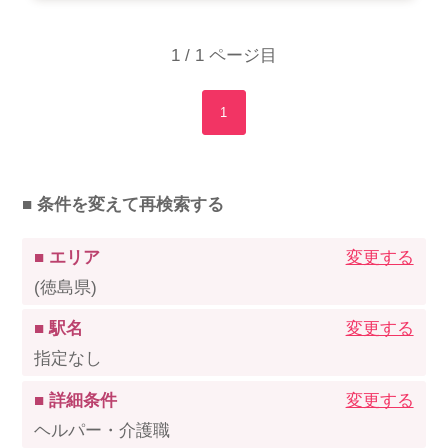
1 / 1 ページ目
1
■ 条件を変えて再検索する
■ エリア
変更する
(徳島県)
■ 駅名
変更する
指定なし
■ 詳細条件
変更する
ヘルパー・介護職