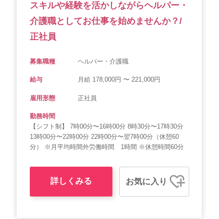
スキルや経験を活かしながらヘルパー・
介護職としてお仕事を始めませんか？/
正社員
募集職種
ヘルパー・介護職
給与
月給 178,000円 〜 221,000円
雇用形態
正社員
勤務時間
【シフト制】 7時00分〜16時00分 8時30分〜17時30分
13時00分〜22時00分 22時00分〜翌7時00分（休憩60
分） ※月平均時間外労働時間 1時間 ※休憩時間60分
詳しくみる
お気に入り