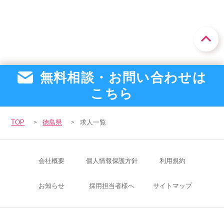
無料相談・お問い合わせは
こちら
TOP
徳島県
求人一覧
会社概要
個人情報保護方針
利用規約
お知らせ
採用担当者様へ
サイトマップ