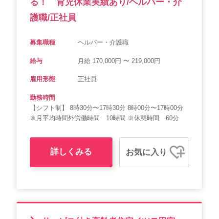
る！ 育児休業実績あり/ヘルパー・介
護職/正社員
募集職種
ヘルパー・介護職
給与
月給 170,000円 〜 219,000円
雇用形態
正社員
勤務時間
【シフト制】 8時30分〜17時30分 8時00分〜17時00分
※月平均時間外労働時間 10時間 ※休憩時間 60分
詳しくみる
お気に入り