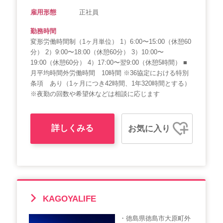
雇用形態
正社員
勤務時間
変形労働時間制（1ヶ月単位） 1）6:00〜15:00（休憩60
分） 2）9:00〜18:00（休憩60分） 3）10:00〜
19:00（休憩60分） 4）17:00〜翌9:00（休憩5時間） ■
月平均時間外労働時間 10時間 ※36協定における特別
条項 あり（1ヶ月につき42時間、1年320時間とする）
※夜勤の回数や希望休などは相談に応じます
詳しくみる
お気に入り
KAGOYALIFE
・徳島県徳島市大原町外