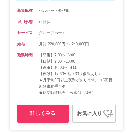
募集職種
ヘルパー・介護職
雇用形態
正社員
サービス
グループホーム
給与
月給 220,000円 〜 240,000円
勤務時間
【早番】7:00〜16:00
【日勤】9:00〜18:00
【遅番】10:00〜19:00
【夜勤】17:30〜翌9:30（仮眠あり）
★月平均5日以上夜勤があります。※6回目
以降夜勤手当有
★休憩時間60分（夜勤は120分）
詳しくみる
お気に入り