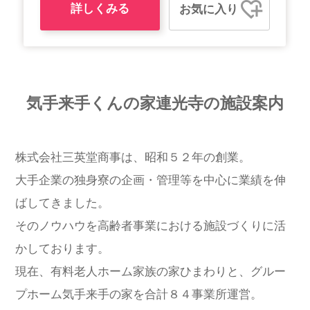
詳しくみる
お気に入り
気手来手くんの家連光寺の施設案内
株式会社三英堂商事は、昭和５２年の創業。
大手企業の独身寮の企画・管理等を中心に業績を伸
ばしてきました。
そのノウハウを高齢者事業における施設づくりに活
かしております。
現在、有料老人ホーム家族の家ひまわりと、グルー
プホーム気手来手の家を合計８４事業所運営。