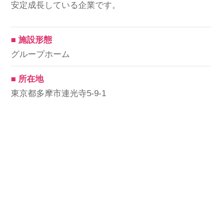
安定成長している企業です。
■ 施設形態
グループホーム
■ 所在地
東京都多摩市連光寺5-9-1