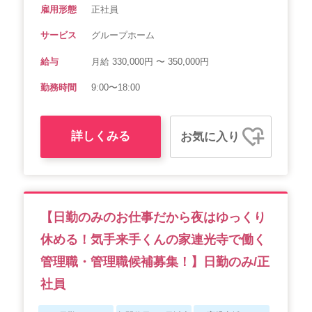
雇用形態
正社員
サービス
グループホーム
給与
月給 330,000円 〜 350,000円
勤務時間
9:00〜18:00
詳しくみる
お気に入り
【日勤のみのお仕事だから夜はゆっくり
休める！気手来手くんの家連光寺で働く
管理職・管理職候補募集！】日勤のみ/正
社員