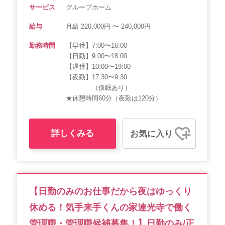
サービス
グループホーム
給与
月給 220,000円 〜 240,000円
勤務時間
【早番】7:00〜16:00
【日勤】9:00〜18:00
【遅番】10:00〜19:00
【夜勤】17:30〜9:30
（仮眠あり）
★休憩時間60分（夜勤は120分）
詳しくみる
お気に入り
【日勤のみのお仕事だから夜はゆっくり
休める！気手来手くんの家連光寺で働く
管理職・管理職候補募集！】日勤のみ/正