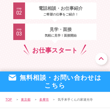
電話相談・お仕事紹介
ご希望の仕事をご紹介！
見学・面接
気軽に見学！面接開始
お仕事
スタート
無料相談・お問い合わせは
こちら
TOP
東京都
多摩市
気手来手くんの家連光寺