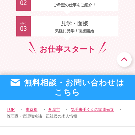
ご希望の仕事をご紹介！
見学・面接
気軽に見学！面接開始
お仕事
スタート
無料相談・お問い合わせは
こちら
TOP
東京都
多摩市
気手来手くんの家連光寺
管理職・管理職候補・正社員の求人情報