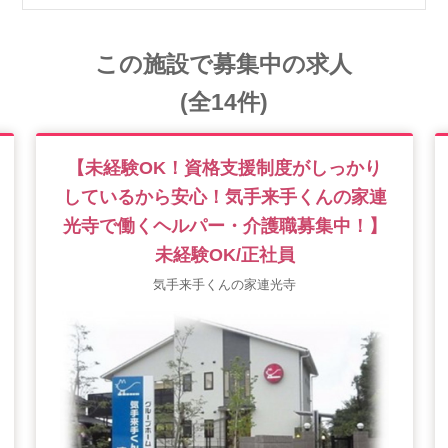
この施設で募集中の求人
(全14件)
【未経験OK！資格支援制度がしっかり
しているから安心！気手来手くんの家連
光寺で働くヘルパー・介護職募集中！】
未経験OK/正社員
気手来手くんの家連光寺