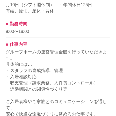
月10日（シフト週休制） ・年間休日125日
有給、慶弔、産休・育休
■ 勤務時間
9:00〜18:00
■ 仕事内容
グループホームの運営管理全般を行っていただきま
す。
具体的には…
・スタッフの育成指導、管理
・入居相談対応
・収支管理（請求業務、人件費コントロール）
・近隣機関との関係性づくり等
ご入居者様やご家族とのコミュニケーションを通し
て、
安心で快適な環境づくりに努めるお仕事です。