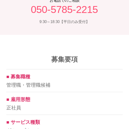
お電話でのご相談
050-5785-2215
9:30～18:30【平日のみ受付】
募集要項
■ 募集職種
管理職・管理職候補
■ 雇用形態
正社員
■ サービス種類