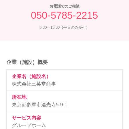
お電話でのご相談
050-5785-2215
9:30～18:30【平日のみ受付】
企業（施設）概要
企業名（施設名）
株式会社三英堂商事
所在地
東京都多摩市連光寺5-9-1
サービス内容
グループホーム