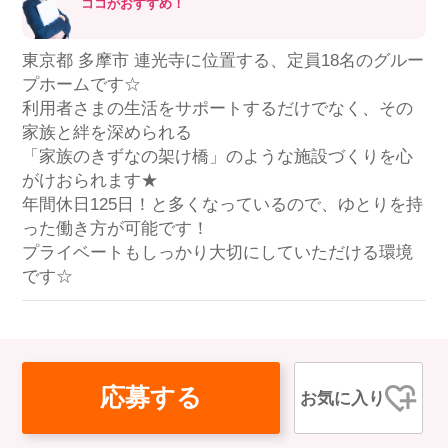
ココがおすすめ！
東京都 多摩市 連光寺に位置する、定員18名のグルー
プホームです☆
利用者さまの生活をサポートするだけでなく、その
家族と絆を深められる
「家族のきずなの架け橋」のような施設づくりを心
がけおられます★
年間休日125日！と多くなっているので、ゆとりを持
った働き方が可能です！
プライベートもしっかり大切にしていただける環境
です☆
応募する
お気に入り