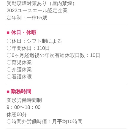
受動喫煙対策あり（屋内禁煙）
2022ユースエール認定企業
定年制：一律65歳
■ 休日・休暇
〇休日：シフト制による
〇年間休日：110日
〇6ヶ月経過後の年次有給休暇日数：10日
〇育児休業
〇介護休業
〇看護休暇
■ 勤務時間
変形労働時間制
9：00〜18：00
休憩60分
〇時間外労働時価：月平均10時間