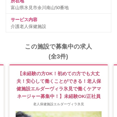
所在地
富山県氷見市余川南山50番地
サービス内容
介護老人保健施設
この施設で募集中の求人
(全3件)
【未経験の方OK！初めての方でも大丈
夫！安心して働くことができる！老人保
健施設エルダーヴィラ氷見で働くケアマ
ネージャー募集中！】未経験OK/正社員
老人保健施設エルダーヴィラ氷見