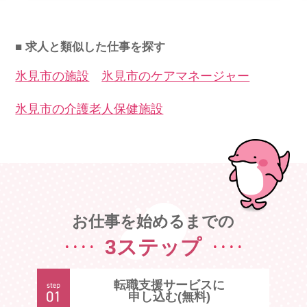
■ 求人と類似した仕事を探す
氷見市の施設
氷見市のケアマネージャー
氷見市の介護老人保健施設
お仕事を始めるまでの
3ステップ
転職支援サービスに
申し込む(無料)