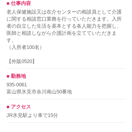
■ 仕事内容
老人保健施設又は在介センターの相談員として介護
に関する相談窓口業務を行っていただきます。入所
者の自立した生活を基本とする各人能力を把握し、
医師と相談しながら介護計画を立てていただきま
す。
（入所者100名）
【外販0520】
■ 勤務地
935-0061
富山県氷見市余川南山50番地
■ アクセス
JR氷見駅より車で15分