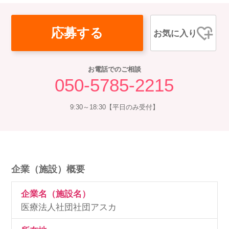
応募する
お気に入り
お電話でのご相談
050-5785-2215
9:30～18:30【平日のみ受付】
企業（施設）概要
企業名（施設名）
医療法人社団社団アスカ