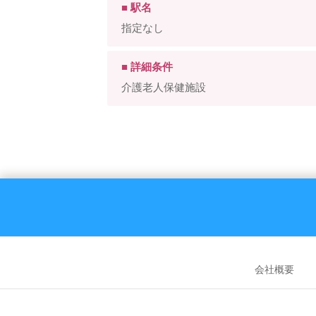
■ 駅名
指定なし
■ 詳細条件
介護老人保健施設
会社概要