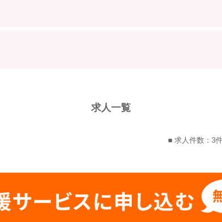
求人一覧
■ 求人件数：3