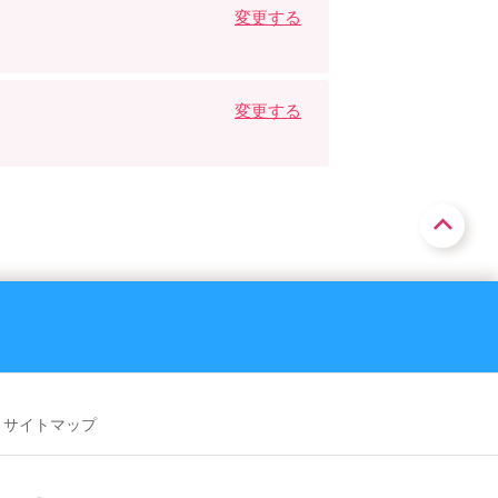
変更する
変更する
サイトマップ