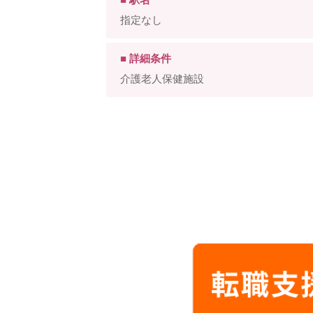
指定なし
■ 詳細条件
介護老人保健施設