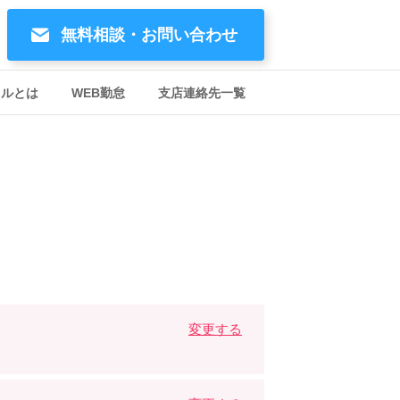
無料相談・お問い合わせ
イルとは
WEB勤怠
支店連絡先一覧
変更する