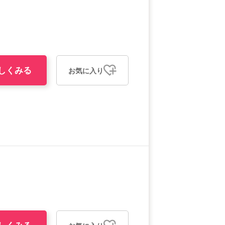
しくみる
お気に入り