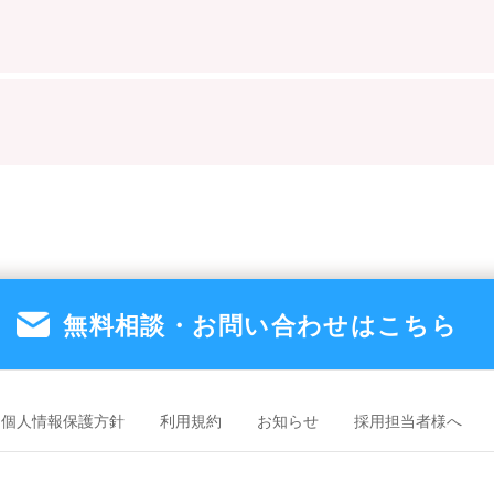
無料相談・お問い合わせは
こちら
個人情報保護方針
利用規約
お知らせ
採用担当者様へ