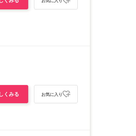
しくみる
お気に入り
しくみる
お気に入り