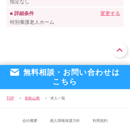
指定なし
■ 詳細条件
変更する
特別養護老人ホーム
無料相談・お問い合わせは
こちら
TOP
和歌山県
求人一覧
会社概要
個人情報保護方針
利用規約