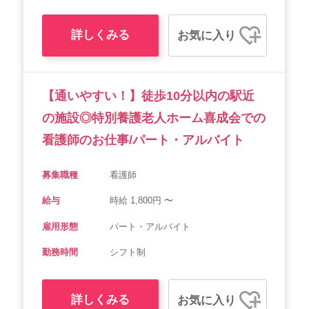
詳しくみる
お気に入り
【通いやすい！】徒歩10分以内の駅近
の施設◎特別養護老人ホーム喜成会での
看護師のお仕事/パート・アルバイト
募集職種
看護師
給与
時給 1,800円 〜
雇用形態
パート・アルバイト
勤務時間
シフト制
詳しくみる
お気に入り