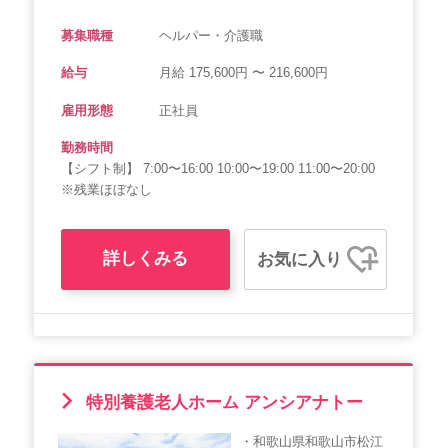
募集職種
ヘルパー・介護職
給与
月給 175,600円 〜 216,600円
雇用形態
正社員
勤務時間
【シフト制】 7:00〜16:00 10:00〜19:00 11:00〜20:00
※残業ほぼなし
詳しくみる
お気に入り
特別養護老人ホーム アンシアナトー
・和歌山県和歌山市松江