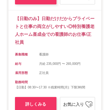
【日勤のみ】日勤だけだからプライベー
トと仕事の両立がしやすい◎特別養護老
人ホーム喜成会での看護師のお仕事/正
社員
募集職種
看護師
給与
月給 235,000円 〜 265,000円
雇用形態
正社員
勤務時間
【日勤】08:30〜17:30 ※残業時間(月): 下限3時間
詳しくみる
お気に入り