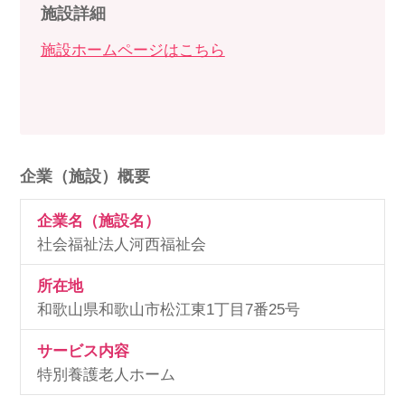
施設詳細
施設ホームページはこちら
企業（施設）概要
企業名（施設名）
社会福祉法人河西福祉会
所在地
和歌山県和歌山市松江東1丁目7番25号
サービス内容
特別養護老人ホーム