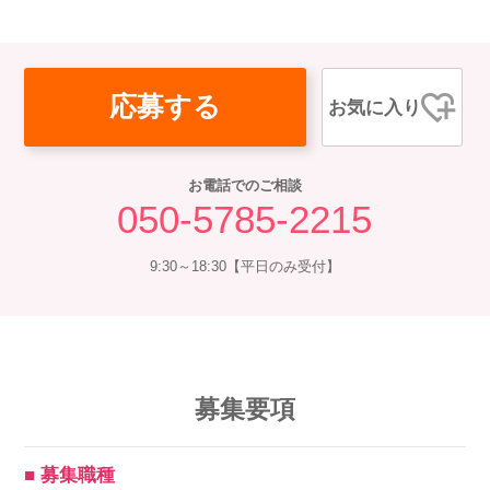
応募する
お気に入り
お電話でのご相談
050-5785-2215
9:30～18:30【平日のみ受付】
募集要項
■ 募集職種