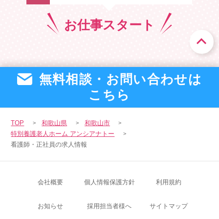
お仕事
スタート
無料相談・お問い合わせは
こちら
TOP
和歌山県
和歌山市
特別養護老人ホーム アンシアナトー
看護師・正社員の求人情報
会社概要
個人情報保護方針
利用規約
お知らせ
採用担当者様へ
サイトマップ