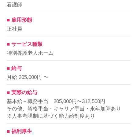
看護師
■ 雇用形態
正社員
■ サービス種類
特別養護老人ホーム
■ 給与
月給 205,000円 〜
■ 実際の給与
基本給＋職務手当 205,000円〜312,500円
その他、資格手当・キャリア手当・永年加算あり
※人事考課制に基づく能力給制度あり
■ 福利厚生