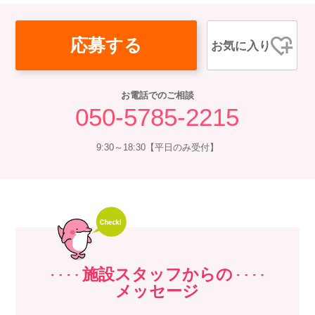
応募する
お気に入り
お電話でのご相談
050-5785-2215
9:30～18:30【平日のみ受付】
施設スタッフからの
メッセージ