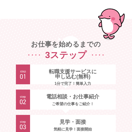
お仕事を始めるまでの
3ステップ
転職支援サービスに
申し込む(無料)
1分で完了！簡単入力
電話相談・お仕事紹介
ご希望の仕事をご紹介！
見学・面接
気軽に見学！面接開始