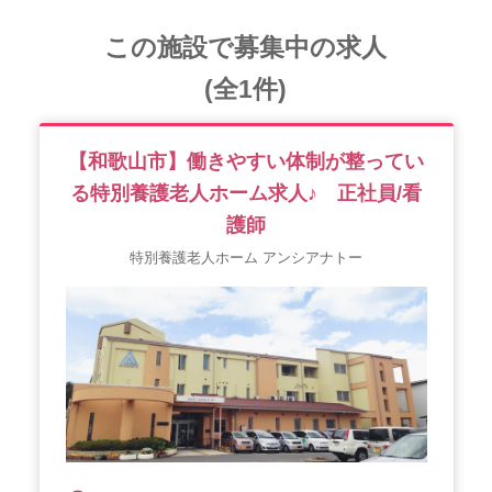
この施設で募集中の求人
(全1件)
【和歌山市】働きやすい体制が整ってい
る特別養護老人ホーム求人♪ 正社員/看
護師
特別養護老人ホーム アンシアナトー