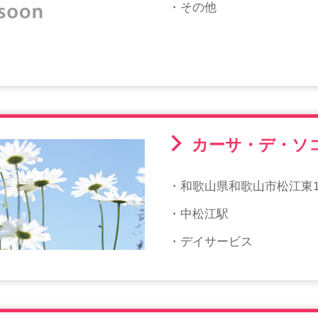
・その他
カーサ・デ・ソ
・和歌山県和歌山市松江東1
・中松江駅
・デイサービス