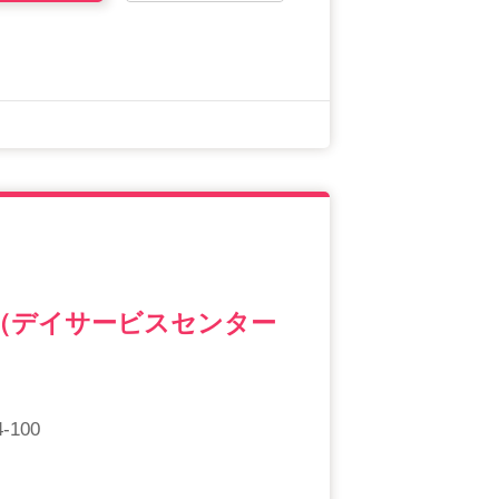
（デイサービスセンター
100