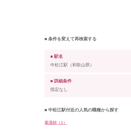
■ 条件を変えて再検索する
■ 駅名
中松江駅（和歌山県）
■ 詳細条件
指定なし
■ 中松江駅付近の人気の職種から探す
看護師（1）