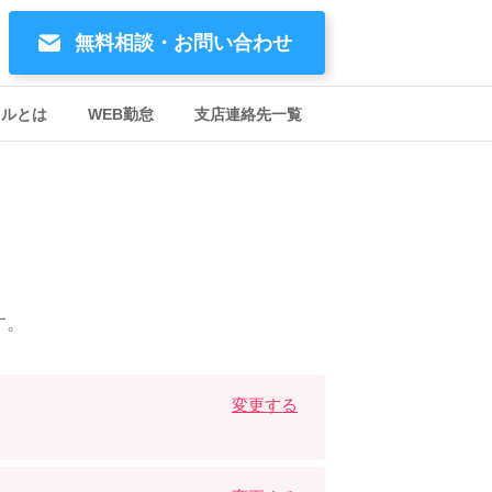
無料相談・お問い合わせ
イルとは
WEB勤怠
支店連絡先一覧
す。
変更する