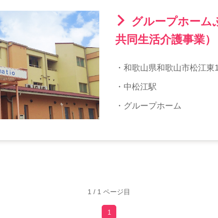
グループホーム
共同生活介護事業）
・和歌山県和歌山市松江東1-7
・中松江駅
・グループホーム
1 / 1 ページ目
1