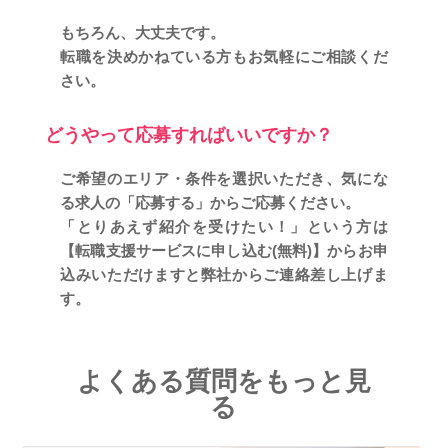
もちろん、大丈夫です。
転職を決めかねている方もお気軽にご相談くだ
さい。
どうやって応募すればいいですか？
ご希望のエリア・条件を選択いただき、気にな
る求人の「応募する」からご応募ください。
「とりあえず紹介を受けたい！」という方は
【転職支援サービスに申し込む(無料)】からお申
込みいただけますと弊社からご連絡差し上げま
す。
よくある質問をもっと見
る