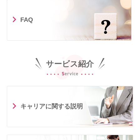
FAQ
サービス紹介
キャリアに関する説明