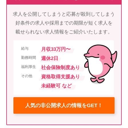
求人を公開してしまうと応募が殺到してしまう
好条件の求人や採用までの期限が短く求人を
載せられない求人情報をご紹介いたします。
給与
月収33万円〜
勤務時間
週休2日
福利厚生
社会保険制度あり
その他
資格取得支援あり
未経験可 など
人気の非公開求人の情報をGET！