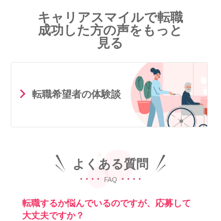
キャリアスマイルで転職
成功した方の声をもっと
見る
転職希望者の体験談
よくある質問
FAQ
転職するか悩んでいるのですが、応募して
大丈夫ですか？