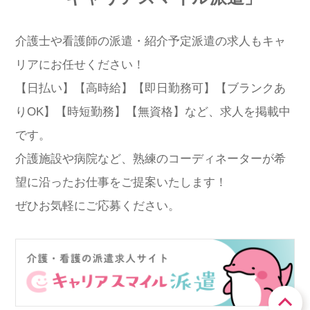
介護士や看護師の派遣・紹介予定派遣の求人もキャ
リアにお任せください！
【日払い】【高時給】【即日勤務可】【ブランクあ
りOK】【時短勤務】【無資格】など、求人を掲載中
です。
介護施設や病院など、熟練のコーディネーターが希
望に沿ったお仕事をご提案いたします！
ぜひお気軽にご応募ください。