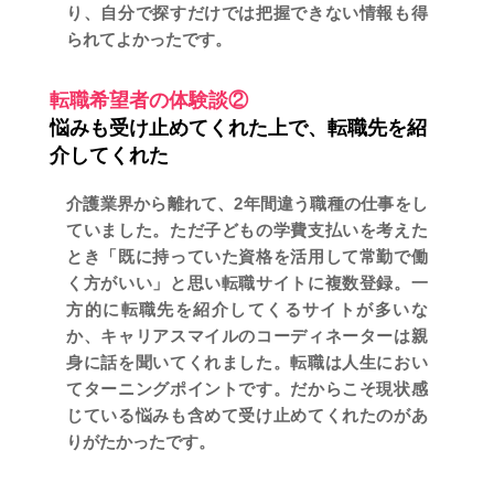
り、自分で探すだけでは把握できない情報も得
られてよかったです。
転職希望者の体験談②
悩みも受け止めてくれた上で、転職先を紹
介してくれた
介護業界から離れて、2年間違う職種の仕事をし
ていました。ただ子どもの学費支払いを考えた
とき「既に持っていた資格を活用して常勤で働
く方がいい」と思い転職サイトに複数登録。一
方的に転職先を紹介してくるサイトが多いな
か、キャリアスマイルのコーディネーターは親
身に話を聞いてくれました。転職は人生におい
てターニングポイントです。だからこそ現状感
じている悩みも含めて受け止めてくれたのがあ
りがたかったです。