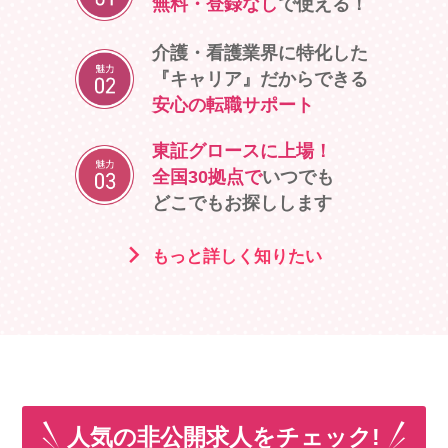
無料・登録なし
で使える！
介護・看護業界に特化した
『キャリア』だからできる
安心の転職サポート
東証グロースに上場！
全国30拠点で
いつでも
どこでもお探しします
もっと詳しく知りたい
人気の非公開求人をチェック!