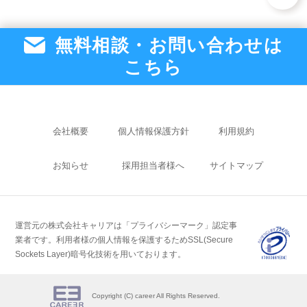
無料相談・お問い合わせは
こちら
会社概要
個人情報保護方針
利用規約
お知らせ
採用担当者様へ
サイトマップ
運営元の株式会社キャリアは「プライバシーマーク」認定事
業者です。
利用者様の個人情報を保護するためSSL(Secure
Sockets Layer)暗号化技術を用いております。
Copyright (C) career All Rights Reserved.