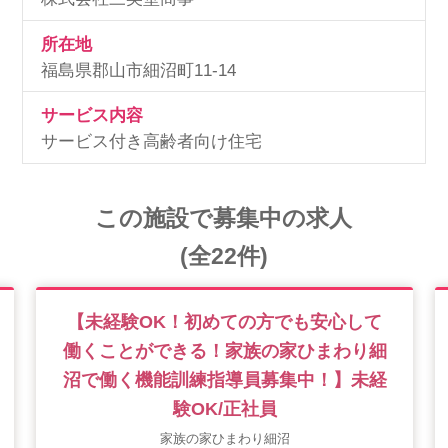
所在地
福島県郡山市細沼町11-14
サービス内容
サービス付き高齢者向け住宅
この施設で募集中の求人
(全22件)
【未経験OK！初めての方でも安心して
働くことができる！家族の家ひまわり細
沼で働く機能訓練指導員募集中！】未経
験OK/正社員
家族の家ひまわり細沼