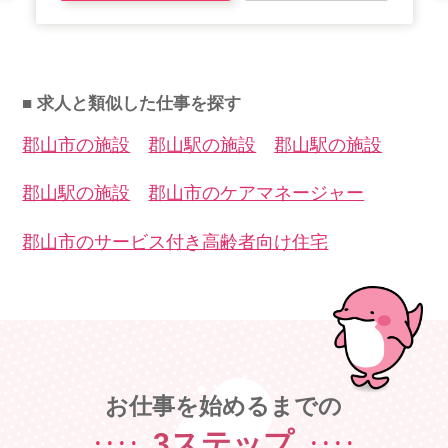
■ 求人と類似した仕事を探す
郡山市の施設
郡山駅の施設
郡山駅の施設
郡山駅の施設
郡山市のケアマネージャー
郡山市のサービス付き高齢者向け住宅
お仕事を始めるまでの
3ステップ