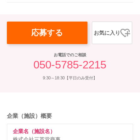
応募する
お気に入り
お電話でのご相談
050-5785-2215
9:30～18:30【平日のみ受付】
企業（施設）概要
企業名（施設名）
株式会社三英堂商事