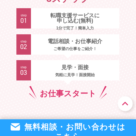
転職支援サービスに
申し込む(無料)
1分で完了！簡単入力
電話相談・お仕事紹介
ご希望の仕事をご紹介！
見学・面接
気軽に見学！面接開始
お仕事
スタート
無料相談・お問い合わせは