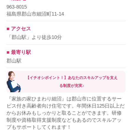
963-8015
福島県郡山市細沼町11-14
■ アクセス
「郡山駅」より徒歩10分
■ 最寄り駅
郡山駅
【イチオシポイント！】あなたのスキルアップを支え
る制度が充実♪
『家族の家ひまわり細沼』は郡山市に位置するサー
ビス付き高齢者向け住宅です。年間休日125日以上だ
からお休みもしっかりと取ることができます。研修
制度や資格取得支援制度などもあるのでスキルアッ
プもサポートしてくれます！