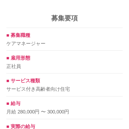
募集要項
■ 募集職種
ケアマネージャー
■ 雇用形態
正社員
■ サービス種類
サービス付き高齢者向け住宅
■ 給与
月給 280,000円 〜 300,000円
■ 実際の給与